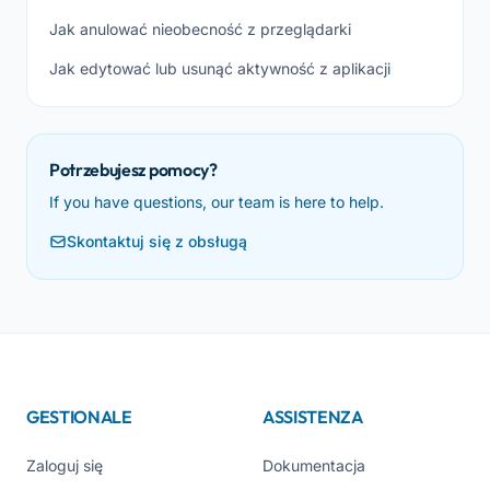
Jak anulować nieobecność z przeglądarki
Jak edytować lub usunąć aktywność z aplikacji
Potrzebujesz pomocy?
If you have questions, our team is here to help.
Skontaktuj się z obsługą
GESTIONALE
ASSISTENZA
Zaloguj się
Dokumentacja