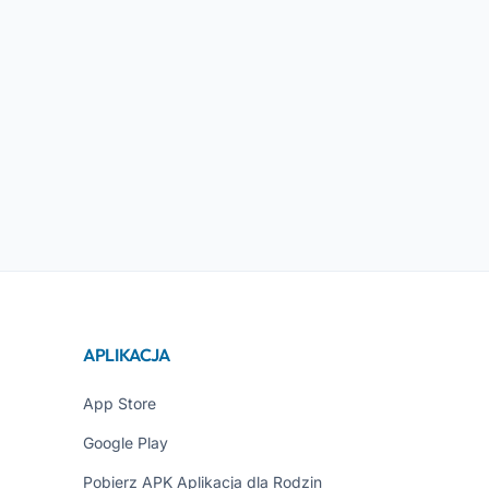
APLIKACJA
App Store
Google Play
Pobierz APK Aplikacja dla Rodzin