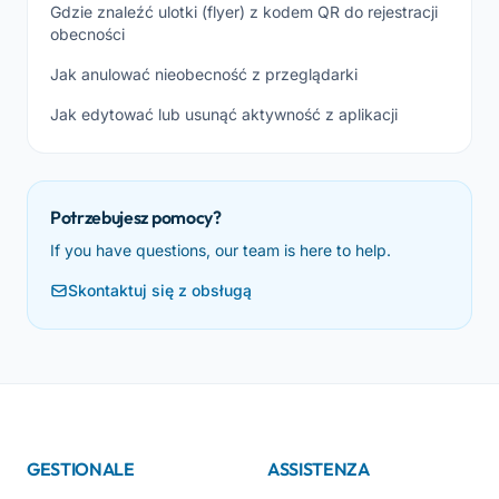
Gdzie znaleźć ulotki (flyer) z kodem QR do rejestracji
obecności
Jak anulować nieobecność z przeglądarki
Jak edytować lub usunąć aktywność z aplikacji
Potrzebujesz pomocy?
If you have questions, our team is here to help.
Skontaktuj się z obsługą
GESTIONALE
ASSISTENZA