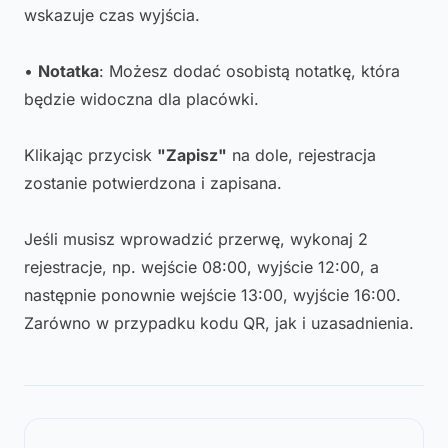
wskazuje czas wyjścia.
•
Notatka
: Możesz dodać osobistą notatkę, która
będzie widoczna dla placówki.
Klikając przycisk
"Zapisz"
na dole, rejestracja
zostanie potwierdzona i zapisana.
Jeśli musisz wprowadzić przerwę, wykonaj 2
rejestracje, np. wejście 08:00, wyjście 12:00, a
następnie ponownie wejście 13:00, wyjście 16:00.
Zarówno w przypadku kodu QR, jak i uzasadnienia.