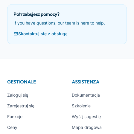
Potrzebujesz pomocy?
If you have questions, our team is here to help.
Skontaktuj się z obsługą
GESTIONALE
ASSISTENZA
Zaloguj się
Dokumentacja
Zarejestruj się
Szkolenie
Funkcje
Wyślij sugestię
Ceny
Mapa drogowa