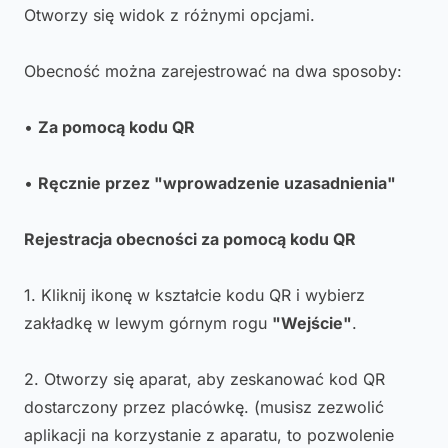
Otworzy się widok z różnymi opcjami.
Obecność można zarejestrować na dwa sposoby:
•
Za pomocą kodu QR
•
Ręcznie przez "wprowadzenie uzasadnienia"
Rejestracja obecności za pomocą kodu QR
1. Kliknij ikonę w kształcie kodu QR i wybierz
zakładkę w lewym górnym rogu
"Wejście"
.
2. Otworzy się aparat, aby zeskanować kod QR
dostarczony przez placówkę. (musisz zezwolić
aplikacji na korzystanie z aparatu, to pozwolenie