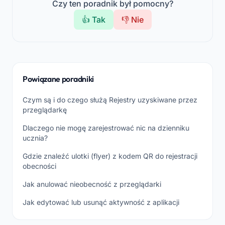
Czy ten poradnik był pomocny?
👍 Tak
👎 Nie
Powiązane poradniki
Czym są i do czego służą Rejestry uzyskiwane przez
przeglądarkę
Dlaczego nie mogę zarejestrować nic na dzienniku
ucznia?
Gdzie znaleźć ulotki (flyer) z kodem QR do rejestracji
obecności
Jak anulować nieobecność z przeglądarki
Jak edytować lub usunąć aktywność z aplikacji