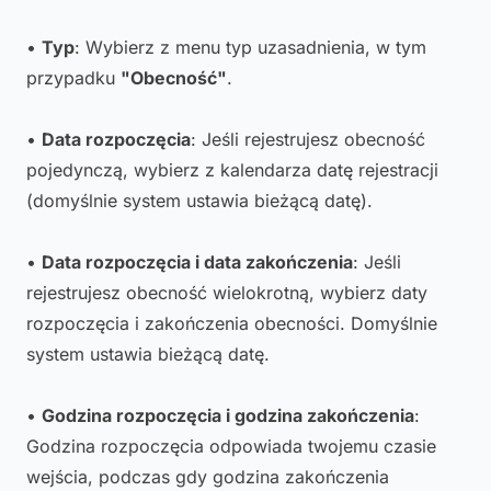
•
Typ
: Wybierz z menu typ uzasadnienia, w tym
przypadku
"Obecność"
.
•
Data rozpoczęcia
: Jeśli rejestrujesz obecność
pojedynczą, wybierz z kalendarza datę rejestracji
(domyślnie system ustawia bieżącą datę).
•
Data rozpoczęcia i data zakończenia
: Jeśli
rejestrujesz obecność wielokrotną, wybierz daty
rozpoczęcia i zakończenia obecności. Domyślnie
system ustawia bieżącą datę.
•
Godzina rozpoczęcia i godzina zakończenia
:
Godzina rozpoczęcia odpowiada twojemu czasie
wejścia, podczas gdy godzina zakończenia