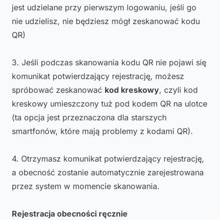
jest udzielane przy pierwszym logowaniu, jeśli go
nie udzielisz, nie będziesz mógł zeskanować kodu
QR)
3. Jeśli podczas skanowania kodu QR nie pojawi się
komunikat potwierdzający rejestrację, możesz
spróbować zeskanować
kod kreskowy
, czyli kod
kreskowy umieszczony tuż pod kodem QR na ulotce
(ta opcja jest przeznaczona dla starszych
smartfonów, które mają problemy z kodami QR).
4. Otrzymasz komunikat potwierdzający rejestrację,
a obecność zostanie automatycznie zarejestrowana
przez system w momencie skanowania.
Rejestracja obecności ręcznie