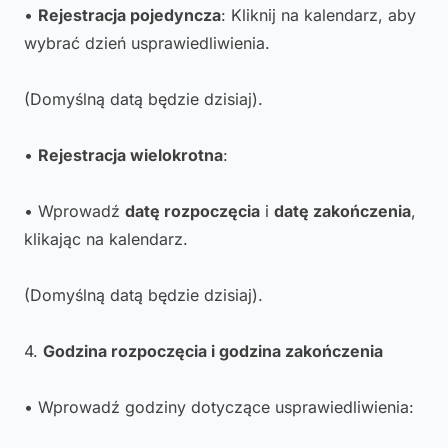
•
Rejestracja pojedyncza
: Kliknij na kalendarz, aby
wybrać dzień usprawiedliwienia.
(Domyślną datą będzie dzisiaj)
.
•
Rejestracja wielokrotna
:
• Wprowadź
datę rozpoczęcia
i
datę zakończenia
,
klikając na kalendarz.
(Domyślną datą będzie dzisiaj)
.
4.
Godzina rozpoczęcia i godzina zakończenia
• Wprowadź godziny dotyczące usprawiedliwienia: