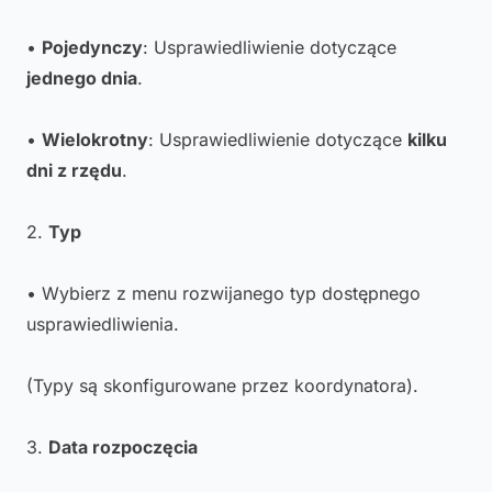
•
Pojedynczy
: Usprawiedliwienie dotyczące
jednego dnia
.
•
Wielokrotny
: Usprawiedliwienie dotyczące
kilku
dni z rzędu
.
2.
Typ
• Wybierz z menu rozwijanego typ dostępnego
usprawiedliwienia.
(Typy są skonfigurowane przez koordynatora).
3.
Data rozpoczęcia