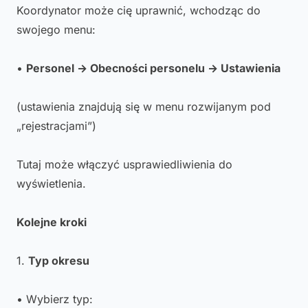
Koordynator może cię uprawnić, wchodząc do
swojego menu:
•
Personel → Obecności personelu → Ustawienia
(ustawienia znajdują się w menu rozwijanym pod
„rejestracjami”)
Tutaj może włączyć usprawiedliwienia do
wyświetlenia.
Kolejne kroki
1.
Typ okresu
• Wybierz typ: