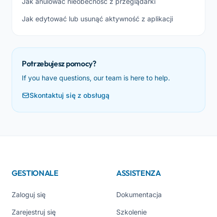
Jak anulować nieobecność z przeglądarki
Jak edytować lub usunąć aktywność z aplikacji
Potrzebujesz pomocy?
If you have questions, our team is here to help.
Skontaktuj się z obsługą
GESTIONALE
ASSISTENZA
Zaloguj się
Dokumentacja
Zarejestruj się
Szkolenie