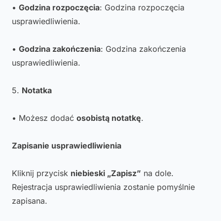
•
Godzina rozpoczęcia
: Godzina rozpoczęcia
usprawiedliwienia.
•
Godzina zakończenia
: Godzina zakończenia
usprawiedliwienia.
5.
Notatka
• Możesz dodać
osobistą notatkę
.
Zapisanie usprawiedliwienia
Kliknij przycisk
niebieski „Zapisz”
na dole.
Rejestracja usprawiedliwienia zostanie pomyślnie
zapisana.