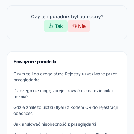
Czy ten poradnik był pomocny?
👍 Tak
👎 Nie
Powiązane poradniki
Czym są i do czego służą Rejestry uzyskiwane przez
przeglądarkę
Dlaczego nie mogę zarejestrować nic na dzienniku
ucznia?
Gdzie znaleźć ulotki (flyer) z kodem QR do rejestracji
obecności
Jak anulować nieobecność z przeglądarki