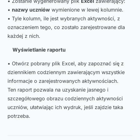
• Zostanie wygenerowany plik
Excel
zawierający:
•
nazwy uczniów
wymienione w lewej kolumnie.
• Tyle kolumn, ile jest wybranych aktywności, z
oznaczeniem tego, co zostało zarejestrowane dla
każdej z nich.
Wyświetlanie raportu
• Otwórz pobrany plik Excel, aby zapoznać się z
dziennikiem codziennym zawierającym wszystkie
informacje o zarejestrowanych aktywnościach.
Ten raport pozwala na uzyskanie jasnego i
szczegółowego obrazu codziennych aktywności
uczniów, ułatwiając ich wydruk, jeśli zajdzie taka
potrzeba.