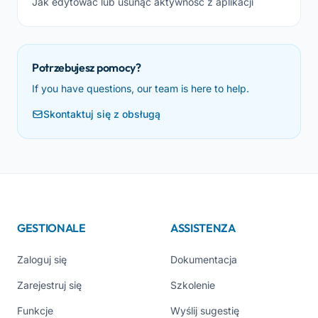
Jak edytować lub usunąć aktywność z aplikacji
Potrzebujesz pomocy?
If you have questions, our team is here to help.
Skontaktuj się z obsługą
GESTIONALE
ASSISTENZA
Zaloguj się
Dokumentacja
Zarejestruj się
Szkolenie
Funkcje
Wyślij sugestię