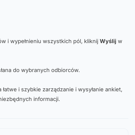
w i wypełnieniu wszystkich pól, kliknij
Wyślij
w
ysłana do wybranych odbiorców.
łatwe i szybkie zarządzanie i wysyłanie ankiet,
niezbędnych informacji.