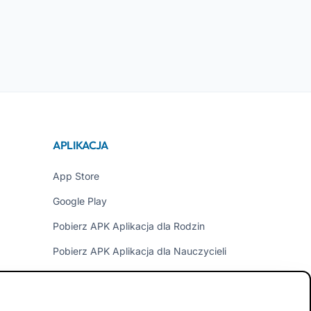
APLIKACJA
App Store
Google Play
Pobierz APK Aplikacja dla Rodzin
Pobierz APK Aplikacja dla Nauczycieli