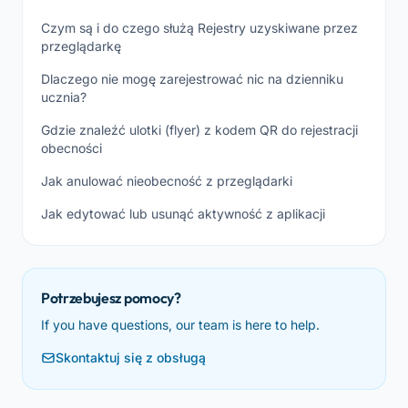
Czym są i do czego służą Rejestry uzyskiwane przez
przeglądarkę
Dlaczego nie mogę zarejestrować nic na dzienniku
ucznia?
Gdzie znaleźć ulotki (flyer) z kodem QR do rejestracji
obecności
Jak anulować nieobecność z przeglądarki
Jak edytować lub usunąć aktywność z aplikacji
Potrzebujesz pomocy?
If you have questions, our team is here to help.
Skontaktuj się z obsługą