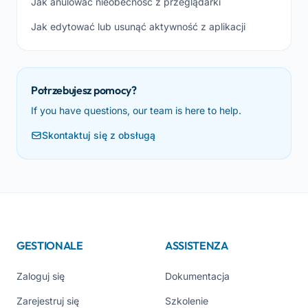
Jak anulować nieobecność z przeglądarki
Jak edytować lub usunąć aktywność z aplikacji
Potrzebujesz pomocy?
If you have questions, our team is here to help.
Skontaktuj się z obsługą
GESTIONALE
ASSISTENZA
Zaloguj się
Dokumentacja
Zarejestruj się
Szkolenie