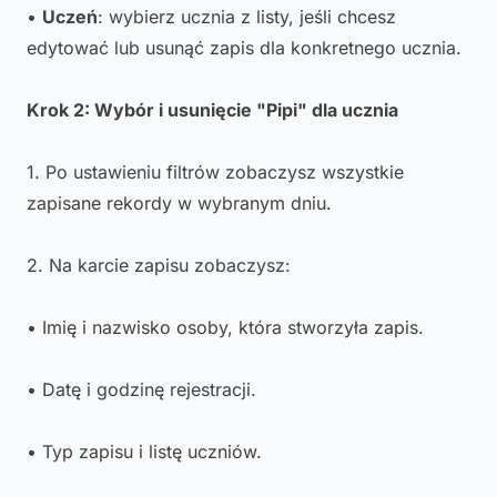
•
Uczeń
: wybierz ucznia z listy, jeśli chcesz
edytować lub usunąć zapis dla konkretnego ucznia.
Krok 2: Wybór i usunięcie "Pipi" dla ucznia
1. Po ustawieniu filtrów zobaczysz wszystkie
zapisane rekordy w wybranym dniu.
2. Na karcie zapisu zobaczysz:
• Imię i nazwisko osoby, która stworzyła zapis.
• Datę i godzinę rejestracji.
• Typ zapisu i listę uczniów.