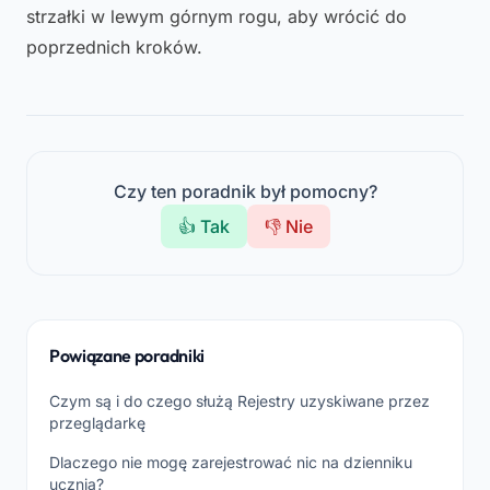
strzałki w lewym górnym rogu, aby wrócić do
poprzednich kroków.
Czy ten poradnik był pomocny?
👍 Tak
👎 Nie
Powiązane poradniki
Czym są i do czego służą Rejestry uzyskiwane przez
przeglądarkę
Dlaczego nie mogę zarejestrować nic na dzienniku
ucznia?