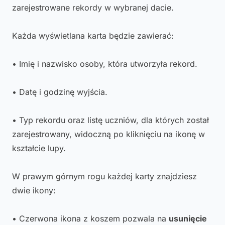
zarejestrowane rekordy w wybranej dacie.
Każda wyświetlana karta będzie zawierać:
• Imię i nazwisko osoby, która utworzyła rekord.
• Datę i godzinę wyjścia.
• Typ rekordu oraz listę uczniów, dla których został
zarejestrowany, widoczną po kliknięciu na ikonę w
kształcie lupy.
W prawym górnym rogu każdej karty znajdziesz
dwie ikony:
• Czerwona ikona z koszem pozwala na
usunięcie