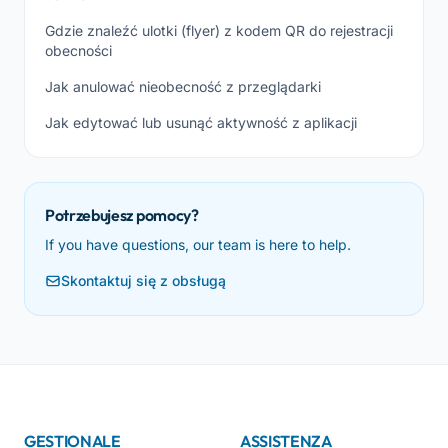
Gdzie znaleźć ulotki (flyer) z kodem QR do rejestracji
obecności
Jak anulować nieobecność z przeglądarki
Jak edytować lub usunąć aktywność z aplikacji
Potrzebujesz pomocy?
If you have questions, our team is here to help.
Skontaktuj się z obsługą
GESTIONALE
ASSISTENZA