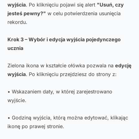
wyjścia
. Po kliknięciu pojawi się alert
"Usuń, czy
jesteś pewny?"
w celu potwierdzenia usunięcia
rekordu.
Krok 3 – Wybór i edycja wyjścia pojedynczego
ucznia
Zielona ikona w kształcie ołówka pozwala na
edycję
wyjścia
. Po kliknięciu przejdziesz do strony z:
• Wskazaniem daty, w której zarejestrowano
wyjście.
• Godziną wyjścia, którą można edytować, klikając
ikonę po prawej stronie.