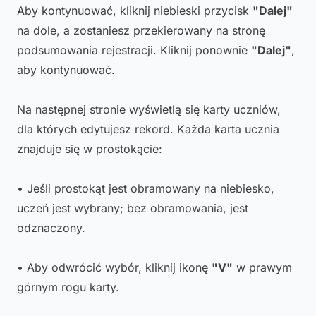
Aby kontynuować, kliknij niebieski przycisk
"Dalej"
na dole, a zostaniesz przekierowany na stronę
podsumowania rejestracji. Kliknij ponownie
"Dalej"
,
aby kontynuować.
Na następnej stronie wyświetlą się karty uczniów,
dla których edytujesz rekord. Każda karta ucznia
znajduje się w prostokącie:
• Jeśli prostokąt jest obramowany na niebiesko,
uczeń jest wybrany; bez obramowania, jest
odznaczony.
• Aby odwrócić wybór, kliknij ikonę
"V"
w prawym
górnym rogu karty.