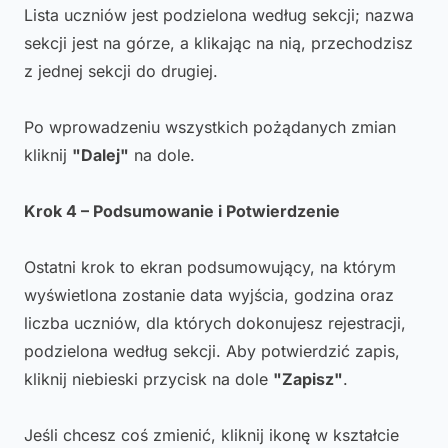
Lista uczniów jest podzielona według sekcji; nazwa
sekcji jest na górze, a klikając na nią, przechodzisz
z jednej sekcji do drugiej.
Po wprowadzeniu wszystkich pożądanych zmian
kliknij
"Dalej"
na dole.
Krok 4 – Podsumowanie i Potwierdzenie
Ostatni krok to ekran podsumowujący, na którym
wyświetlona zostanie data wyjścia, godzina oraz
liczba uczniów, dla których dokonujesz rejestracji,
podzielona według sekcji. Aby potwierdzić zapis,
kliknij niebieski przycisk na dole
"Zapisz"
.
Jeśli chcesz coś zmienić, kliknij ikonę w kształcie