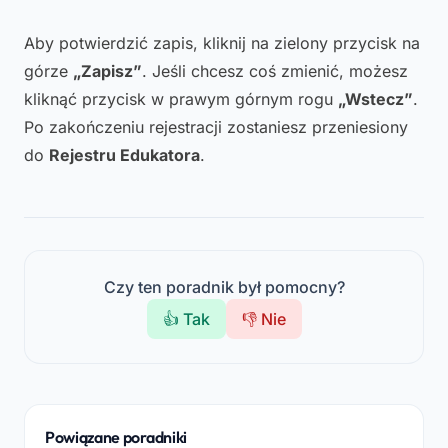
Aby potwierdzić zapis, kliknij na zielony przycisk na
górze
„Zapisz”
. Jeśli chcesz coś zmienić, możesz
kliknąć przycisk w prawym górnym rogu
„Wstecz”
.
Po zakończeniu rejestracji zostaniesz przeniesiony
do
Rejestru Edukatora
.
Czy ten poradnik był pomocny?
👍 Tak
👎 Nie
Powiązane poradniki