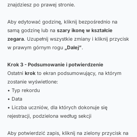
znajdziesz po prawej stronie.
Aby edytować godzinę, kliknij bezpośrednio na
samą godzinę lub na
szary ikonę w kształcie
zegara
. Uzupełnij wszystkie zmiany i kliknij przycisk
w prawym górnym rogu
„Dalej”
.
Krok 3 - Podsumowanie i potwierdzenie
Ostatni
krok
to ekran podsumowujący, na którym
zostanie wyświetlone:
• Typ rekordu
• Data
• Liczba uczniów, dla których dokonuje się
rejestracji, podzielona według sekcji
Aby potwierdzić zapis, kliknij na zielony przycisk na