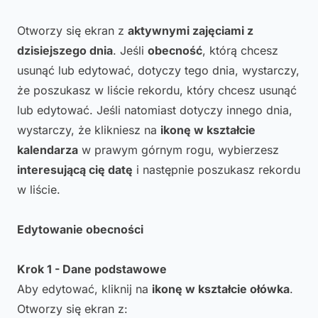
Otworzy się ekran z
aktywnymi zajęciami z
dzisiejszego dnia
. Jeśli
obecność
, którą chcesz
usunąć lub edytować, dotyczy tego dnia, wystarczy,
że poszukasz w liście rekordu, który chcesz usunąć
lub edytować. Jeśli natomiast dotyczy innego dnia,
wystarczy, że klikniesz na
ikonę w kształcie
kalendarza
w prawym górnym rogu, wybierzesz
interesującą cię datę
i następnie poszukasz rekordu
w liście.
Edytowanie obecności
Krok 1 - Dane podstawowe
Aby edytować, kliknij na
ikonę w kształcie ołówka
.
Otworzy się ekran z: