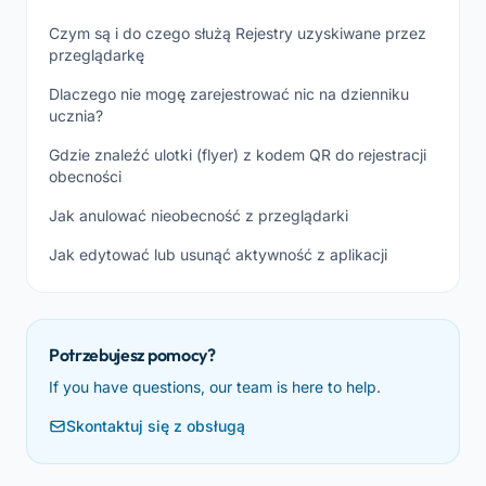
Czym są i do czego służą Rejestry uzyskiwane przez
przeglądarkę
Dlaczego nie mogę zarejestrować nic na dzienniku
ucznia?
Gdzie znaleźć ulotki (flyer) z kodem QR do rejestracji
obecności
Jak anulować nieobecność z przeglądarki
Jak edytować lub usunąć aktywność z aplikacji
Potrzebujesz pomocy?
If you have questions, our team is here to help.
Skontaktuj się z obsługą