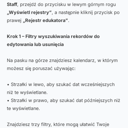
Staff
, przejdź do przycisku w lewym górnym rogu
„Wyświetl rejestry”
, a następnie kliknij przycisk po
prawej
„Rejestr edukatora”
.
Krok 1 – Filtry wyszukiwania rekordów do
edytowania lub usunięcia
Na pasku na górze znajdziesz kalendarz, w którym
możesz się poruszać używając:
• Strzałki w lewo, aby szukać dat wcześniejszych
niż te wyświetlane.
• Strzałki w prawo, aby szukać dat późniejszych niż
te wyświetlane.
Znajdziesz trzy filtry, które mogą ułatwić Twoje