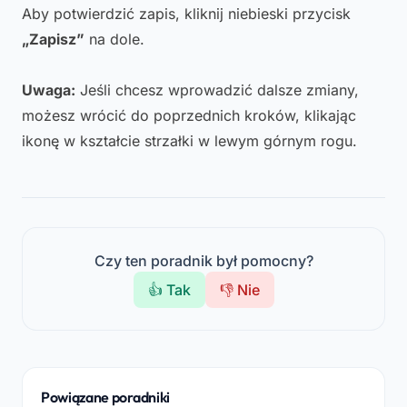
Aby potwierdzić zapis, kliknij niebieski przycisk
„Zapisz”
na dole.
Uwaga:
Jeśli chcesz wprowadzić dalsze zmiany,
możesz wrócić do poprzednich kroków, klikając
ikonę w kształcie strzałki w lewym górnym rogu.
Czy ten poradnik był pomocny?
👍 Tak
👎 Nie
Powiązane poradniki