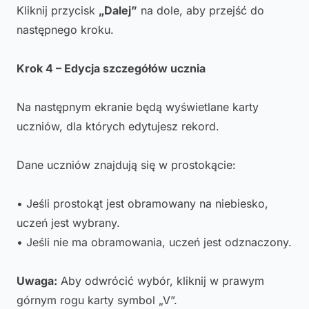
Kliknij przycisk
„Dalej”
na dole, aby przejść do
następnego kroku.
Krok 4 – Edycja szczegółów ucznia
Na następnym ekranie będą wyświetlane karty
uczniów, dla których edytujesz rekord.
Dane uczniów znajdują się w prostokącie:
• Jeśli prostokąt jest obramowany na niebiesko,
uczeń jest wybrany.
• Jeśli nie ma obramowania, uczeń jest odznaczony.
Uwaga:
Aby odwrócić wybór, kliknij w prawym
górnym rogu karty symbol „V”.