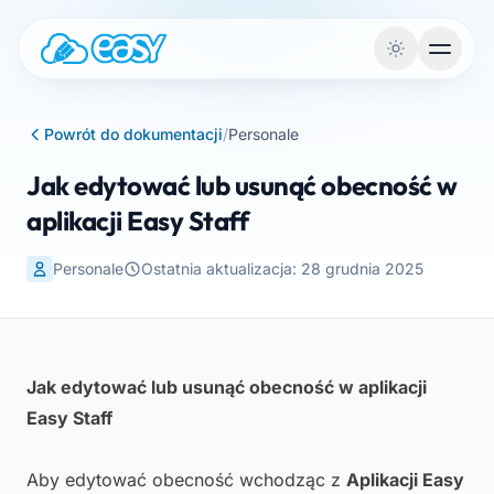
Przejdź do treści
Powrót do dokumentacji
/
Personale
Jak edytować lub usunąć obecność w
aplikacji Easy Staff
Personale
Ostatnia aktualizacja: 28 grudnia 2025
Jak edytować lub usunąć obecność w aplikacji
Easy Staff
Aby edytować obecność wchodząc z
Aplikacji Easy