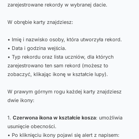
zarejestrowane rekordy w wybranej dacie.
W obrębie karty znajdziesz:
• Imię i nazwisko osoby, która utworzyła rekord.
• Data i godzina wejścia.
• Typ rekordu oraz lista uczniów, dla których
zarejestrowano ten sam rekord (możesz to
zobaczyć, klikając ikonę w kształcie lupy).
W prawym górnym rogu każdej karty znajdziesz
dwie ikony:
1.
Czerwona ikona w kształcie kosza
: umożliwia
usunięcie obecności.
• Po kliknięciu ikony pojawi się alert z napisem: