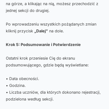
na górze, a klikając na nią, możesz przechodzić z
jednej sekcji do drugiej.
Po wprowadzeniu wszystkich pożądanych zmian
kliknij przycisk
„Dalej”
na dole.
Krok 5: Podsumowanie i Potwierdzenie
Ostatni krok przeniesie Cię do ekranu
podsumowującego, gdzie będą wyświetlane:
• Data obecności.
• Godzina.
• Liczba uczniów, dla których dokonano rejestracji,
podzielona według sekcji.