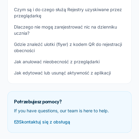
Czym są i do czego służą Rejestry uzyskiwane przez
przeglądarkę
Dlaczego nie mogę zarejestrować nic na dzienniku
ucznia?
Gdzie znaleźć ulotki (flyer) z kodem QR do rejestracji
obecności
Jak anulować nieobecność z przeglądarki
Jak edytować lub usunąć aktywność z aplikacji
Potrzebujesz pomocy?
If you have questions, our team is here to help.
Skontaktuj się z obsługą