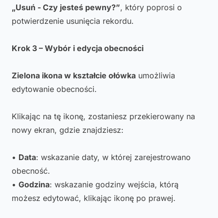
„Usuń - Czy jesteś pewny?”
, który poprosi o
potwierdzenie usunięcia rekordu.
Krok 3 – Wybór i edycja obecności
Zielona ikona w kształcie ołówka
umożliwia
edytowanie obecności.
Klikając na tę ikonę, zostaniesz przekierowany na
nowy ekran, gdzie znajdziesz:
•
Data
: wskazanie daty, w której zarejestrowano
obecność.
•
Godzina
: wskazanie godziny wejścia, którą
możesz edytować, klikając ikonę po prawej.