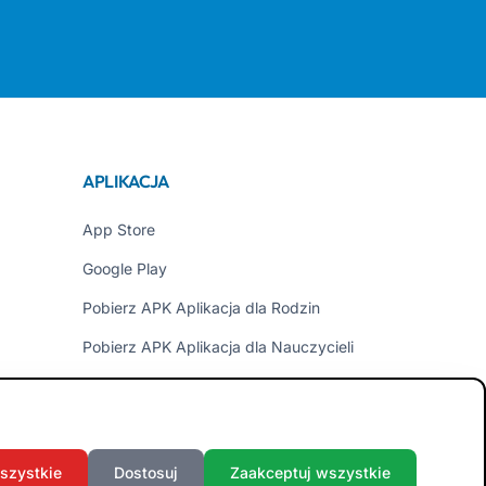
APLIKACJA
App Store
Google Play
Pobierz APK Aplikacja dla Rodzin
Pobierz APK Aplikacja dla Nauczycieli
szystkie
Dostosuj
Zaakceptuj wszystkie