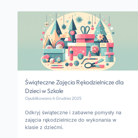
Świąteczne Zajęcia Rękodzielnicze dla
Dzieci w Szkole
Opublikowano 4 Grudnia 2025
Odkryj świąteczne i zabawne pomysły na
zajęcia rękodzielnicze do wykonania w
klasie z dziećmi.