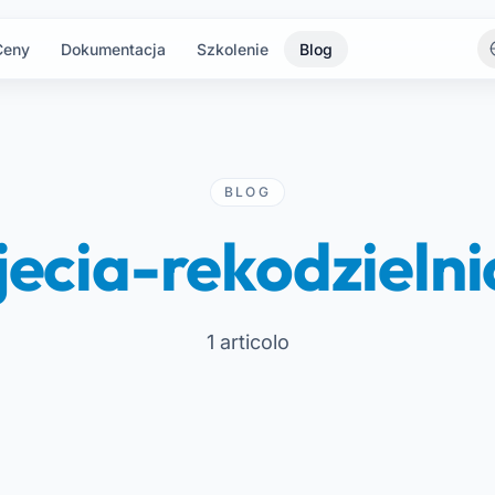
Ceny
Dokumentacja
Szkolenie
Blog
BLOG
jecia-rekodzielni
1 articolo