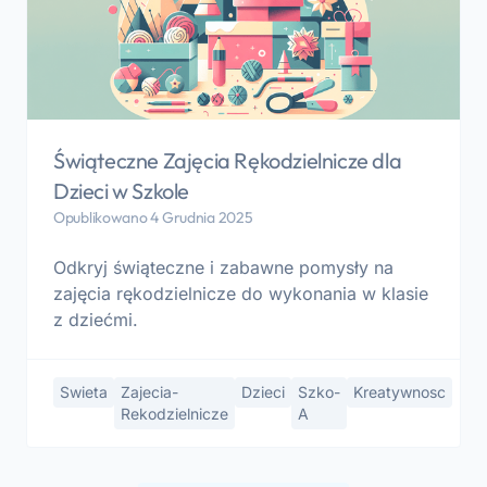
Świąteczne Zajęcia Rękodzielnicze dla
Dzieci w Szkole
Opublikowano 4 Grudnia 2025
Odkryj świąteczne i zabawne pomysły na
zajęcia rękodzielnicze do wykonania w klasie
z dziećmi.
Swieta
Zajecia-
Dzieci
Szko-
Kreatywnosc
Rekodzielnicze
A