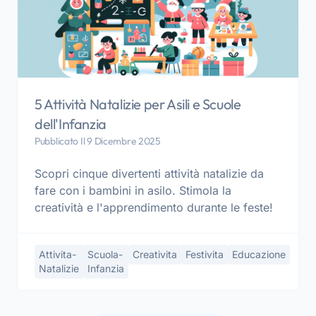
5 Attività Natalizie per Asili e Scuole
dell'Infanzia
Pubblicato Il 9 Dicembre 2025
Scopri cinque divertenti attività natalizie da
fare con i bambini in asilo. Stimola la
creatività e l'apprendimento durante le feste!
Attivita-
Scuola-
Creativita
Festivita
Educazione
Natalizie
Infanzia