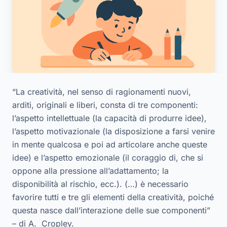
“La creatività, nel senso di ragionamenti nuovi,
arditi, originali e liberi, consta di tre componenti:
l’aspetto intellettuale (la capacità di produrre idee),
l’aspetto motivazionale (la disposizione a farsi venire
in mente qualcosa e poi ad articolare anche queste
idee) e l’aspetto emozionale (il coraggio di, che si
oppone alla pressione all’adattamento; la
disponibilità al rischio, ecc.). (…) è necessario
favorire tutti e tre gli elementi della creatività, poiché
questa nasce dall’interazione delle sue componenti”
– di A. Cropley.