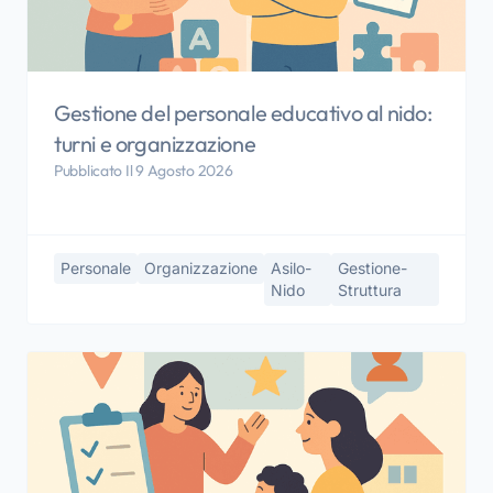
Gestione del personale educativo al nido:
turni e organizzazione
Pubblicato Il 9 Agosto 2026
Personale
Organizzazione
Asilo-
Gestione-
Nido
Struttura