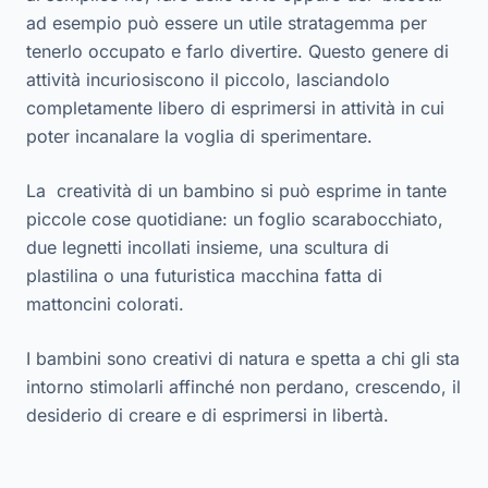
ad esempio può essere un utile stratagemma per
tenerlo occupato e farlo divertire. Questo genere di
attività incuriosiscono il piccolo, lasciandolo
completamente libero di esprimersi in attività in cui
poter incanalare la voglia di sperimentare.
La creatività di un bambino si può esprime in tante
piccole cose quotidiane: un foglio scarabocchiato,
due legnetti incollati insieme, una scultura di
plastilina o una futuristica macchina fatta di
mattoncini colorati.
I bambini sono creativi di natura e spetta a chi gli sta
intorno stimolarli affinché non perdano, crescendo, il
desiderio di creare e di esprimersi in libertà.