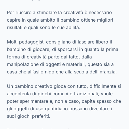
Per riuscire a stimolare la creatività è necessario
capire in quale ambito il bambino ottiene migliori
risultati e quali sono le sue abilità.
Molti pedagogisti consigliano di lasciare libero il
bambino di giocare, di sporcarsi in quanto la prima
forma di creatività parte dal tatto, dalla
manipolazione di oggetti e materiali, questo sia a
casa che all’asilo nido che alla scuola dell’infanzia.
Un bambino creativo gioca con tutto, difficilmente si
accontenta di giochi comuni o tradizionali, vuole
poter sperimentare e, non a caso, capita spesso che
gli oggetti di uso quotidiano possano diventare i
suoi giochi preferiti.