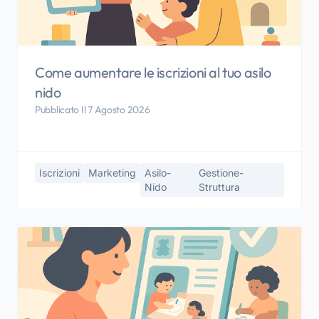
Come aumentare le iscrizioni al tuo asilo
nido
Pubblicato Il 7 Agosto 2026
Iscrizioni
Marketing
Asilo-
Gestione-
Nido
Struttura