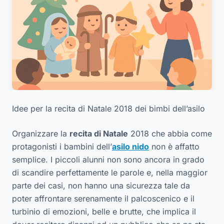
Idee per la recita di Natale 2018 dei bimbi dell’asilo
Organizzare la
recita di Natale
2018 che abbia come
protagonisti i bambini dell’
asilo nido
non è affatto
semplice. I piccoli alunni non sono ancora in grado
di scandire perfettamente le parole e, nella maggior
parte dei casi, non hanno una sicurezza tale da
poter affrontare serenamente il palcoscenico e il
turbinio di emozioni, belle e brutte, che implica il