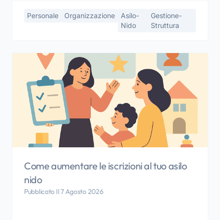
Personale
Organizzazione
Asilo-
Gestione-
Nido
Struttura
Come aumentare le iscrizioni al tuo asilo
nido
Pubblicato Il 7 Agosto 2026