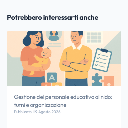
Potrebbero interessarti anche
Gestione del personale educativo al nido:
turni e organizzazione
Pubblicato Il 9 Agosto 2026