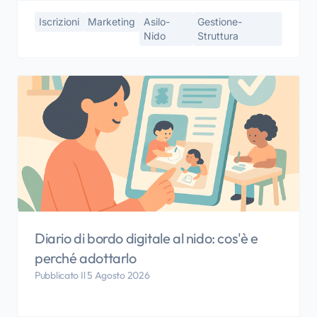
Iscrizioni
Marketing
Asilo-
Gestione-
Nido
Struttura
Diario di bordo digitale al nido: cos'è e
perché adottarlo
Pubblicato Il 5 Agosto 2026