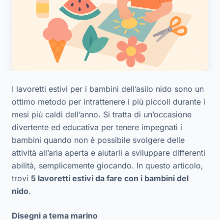
I lavoretti estivi per i bambini dell’asilo nido sono un
ottimo metodo per intrattenere i più piccoli durante i
mesi più caldi dell’anno. Si tratta di un’occasione
divertente ed educativa per tenere impegnati i
bambini quando non è possibile svolgere delle
attività all’aria aperta e aiutarli a sviluppare differenti
abilità, semplicemente giocando. In questo articolo,
trovi
5 lavoretti estivi da fare con i bambini del
nido
.
Disegni a tema marino