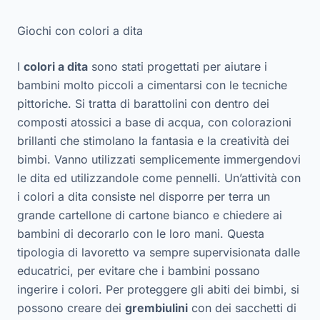
Giochi con colori a dita
I
colori a dita
sono stati progettati per aiutare i
bambini molto piccoli a cimentarsi con le tecniche
pittoriche. Si tratta di barattolini con dentro dei
composti atossici a base di acqua, con colorazioni
brillanti che stimolano la fantasia e la creatività dei
bimbi. Vanno utilizzati semplicemente immergendovi
le dita ed utilizzandole come pennelli. Un’attività con
i colori a dita consiste nel disporre per terra un
grande cartellone di cartone bianco e chiedere ai
bambini di decorarlo con le loro mani. Questa
tipologia di lavoretto va sempre supervisionata dalle
educatrici, per evitare che i bambini possano
ingerire i colori. Per proteggere gli abiti dei bimbi, si
possono creare dei
grembiulini
con dei sacchetti di