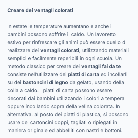
Creare dei ventagli colorati
In estate le temperature aumentano e anche i
bambini possono soffrire il caldo. Un lavoretto
estivo per rinfrescare gli animi può essere quello di
realizzare dei
ventagli colorati
, utilizzando materiali
semplici e facilmente reperibili in ogni scuola. Un
metodo classico per creare dei
ventagli fai da te
consiste nell’utilizzare dei
piatti di carta
ed incollarli
su dei
bastoncini di legno
da gelato, usando della
colla a caldo. I piatti di carta possono essere
decorati dai bambini utilizzando i colori a tempera
oppure incollando sopra della velina colorata. In
alternativa, al posto dei piatti di plastica, si possono
usare dei cartoncini doppi, tagliati o ripiegati in
maniera originale ed abbelliti con nastri e bottoni.