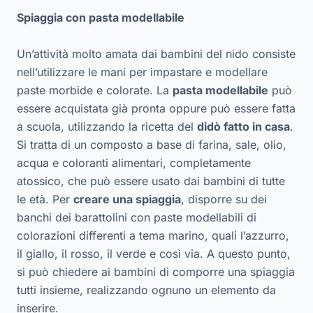
Spiaggia con pasta modellabile
Un’attività molto amata dai bambini del nido consiste
nell’utilizzare le mani per impastare e modellare
paste morbide e colorate. La
pasta modellabile
può
essere acquistata già pronta oppure può essere fatta
a scuola, utilizzando la ricetta del
didò fatto in casa
.
Si tratta di un composto a base di farina, sale, olio,
acqua e coloranti alimentari, completamente
atossico, che può essere usato dai bambini di tutte
le età. Per
creare una spiaggia
, disporre su dei
banchi dei barattolini con paste modellabili di
colorazioni differenti a tema marino, quali l’azzurro,
il giallo, il rosso, il verde e così via. A questo punto,
si può chiedere ai bambini di comporre una spiaggia
tutti insieme, realizzando ognuno un elemento da
inserire.