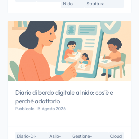
Nido
Struttura
Diario di bordo digitale al nido: cos'è e
perché adottarlo
Pubblicato Il 5 Agosto 2026
Diario-Di-
Asilo-
Gestione-
Cloud