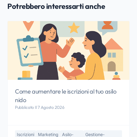
Potrebbero interessarti anche
Come aumentare le iscrizioni al tuo asilo
nido
Pubblicato Il 7 Agosto 2026
Iscrizioni
Marketing
Asilo-
Gestione-