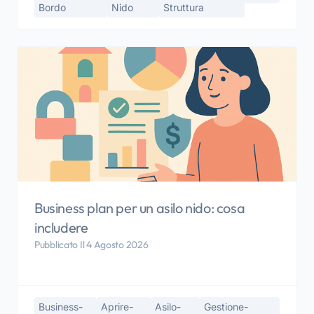
Bordo
Nido
Struttura
Business plan per un asilo nido: cosa
includere
Pubblicato Il 4 Agosto 2026
Business-
Aprire-
Asilo-
Gestione-