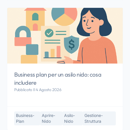
Business plan per un asilo nido: cosa
includere
Pubblicato Il 4 Agosto 2026
Business-
Aprire-
Asilo-
Gestione-
Plan
Nido
Nido
Struttura