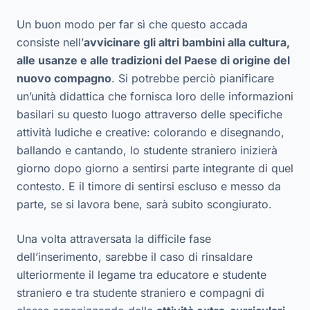
Un buon modo per far sì che questo accada
consiste nell’
avvicinare gli altri bambini alla cultura,
alle usanze e alle tradizioni del Paese di origine del
nuovo compagno
. Si potrebbe perciò pianificare
un’unità didattica che fornisca loro delle informazioni
basilari su questo luogo attraverso delle specifiche
attività ludiche e creative: colorando e disegnando,
ballando e cantando, lo studente straniero inizierà
giorno dopo giorno a sentirsi parte integrante di quel
contesto. E il timore di sentirsi escluso e messo da
parte, se si lavora bene, sarà subito scongiurato.
Una volta attraversata la difficile fase
dell’inserimento, sarebbe il caso di rinsaldare
ulteriormente il legame tra educatore e studente
straniero e tra studente straniero e compagni di