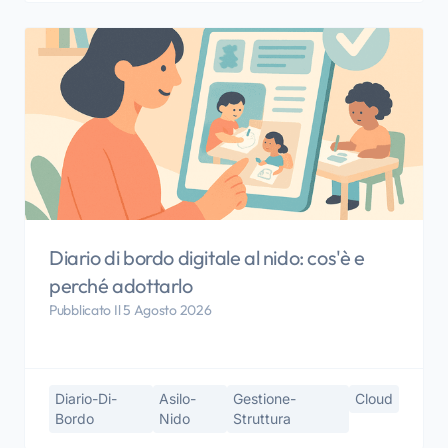
Diario di bordo digitale al nido: cos'è e
perché adottarlo
Pubblicato Il 5 Agosto 2026
Diario-Di-
Asilo-
Gestione-
Cloud
Bordo
Nido
Struttura