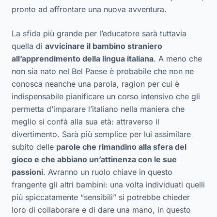
pronto ad affrontare una nuova avventura.
La sfida più grande per l’educatore sarà tuttavia
quella di
avvicinare il bambino straniero
all’apprendimento della lingua italiana
. A meno che
non sia nato nel Bel Paese è probabile che non ne
conosca neanche una parola, ragion per cui è
indispensabile pianificare un corso intensivo che gli
permetta d’imparare l’italiano nella maniera che
meglio si confà alla sua età: attraverso il
divertimento. Sarà più semplice per lui assimilare
subito delle
parole che rimandino alla sfera del
gioco e che abbiano un’attinenza con le sue
passioni
. Avranno un ruolo chiave in questo
frangente gli altri bambini: una volta individuati quelli
più spiccatamente “sensibili” si potrebbe chieder
loro di collaborare e di dare una mano, in questo