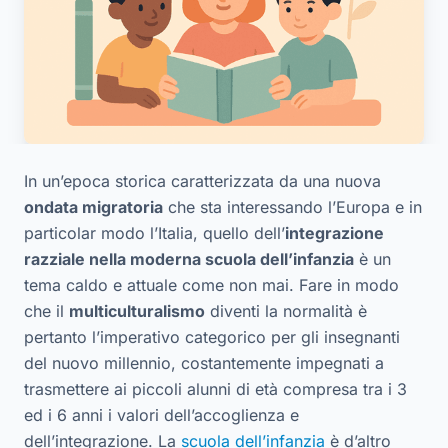
In un’epoca storica caratterizzata da una nuova
ondata migratoria
che sta interessando l’Europa e in
particolar modo l’Italia, quello dell’
integrazione
razziale nella moderna scuola dell’infanzia
è un
tema caldo e attuale come non mai. Fare in modo
che il
multiculturalismo
diventi la normalità è
pertanto l’imperativo categorico per gli insegnanti
del nuovo millennio, costantemente impegnati a
trasmettere ai piccoli alunni di età compresa tra i 3
ed i 6 anni i valori dell’accoglienza e
dell’integrazione. La
scuola dell’infanzia
è d’altro