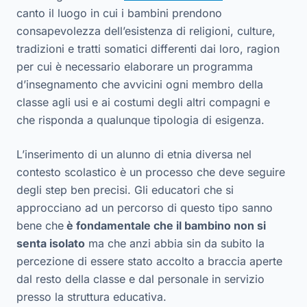
canto il luogo in cui i bambini prendono
consapevolezza dell’esistenza di religioni, culture,
tradizioni e tratti somatici differenti dai loro, ragion
per cui è necessario elaborare un programma
d’insegnamento che avvicini ogni membro della
classe agli usi e ai costumi degli altri compagni e
che risponda a qualunque tipologia di esigenza.
L’inserimento di un alunno di etnia diversa nel
contesto scolastico è un processo che deve seguire
degli step ben precisi. Gli educatori che si
approcciano ad un percorso di questo tipo sanno
bene che
è fondamentale che il bambino non si
senta isolato
ma che anzi abbia sin da subito la
percezione di essere stato accolto a braccia aperte
dal resto della classe e dal personale in servizio
presso la struttura educativa.