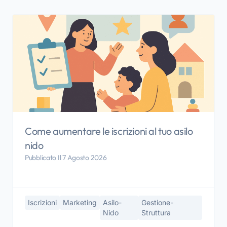
Come aumentare le iscrizioni al tuo asilo
nido
Pubblicato Il 7 Agosto 2026
Iscrizioni
Marketing
Asilo-
Gestione-
Nido
Struttura