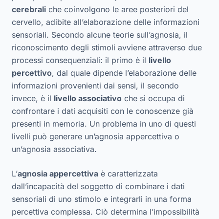
cerebrali
che coinvolgono le aree posteriori del
cervello, adibite all’elaborazione delle informazioni
sensoriali. Secondo alcune teorie sull’agnosia, il
riconoscimento degli stimoli avviene attraverso due
processi consequenziali: il primo è il
livello
percettivo
, dal quale dipende l’elaborazione delle
informazioni provenienti dai sensi, il secondo
invece, è il
livello associativo
che si occupa di
confrontare i dati acquisiti con le conoscenze già
presenti in memoria. Un problema in uno di questi
livelli può generare un’agnosia appercettiva o
un’agnosia associativa.
L’
agnosia appercettiva
è caratterizzata
dall’incapacità del soggetto di combinare i dati
sensoriali di uno stimolo e integrarli in una forma
percettiva complessa. Ciò determina l’impossibilità