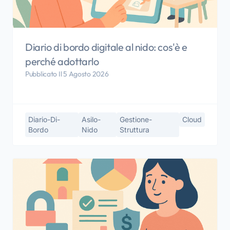
Diario di bordo digitale al nido: cos'è e
perché adottarlo
Pubblicato Il 5 Agosto 2026
Diario-Di-
Asilo-
Gestione-
Cloud
Bordo
Nido
Struttura