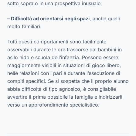
sotto sopra o in una prospettiva inusuale;
– Difficoltà ad orientarsi negli spazi
, anche quelli
molto familiari.
Tutti questi comportamenti sono facilmente
osservabili durante le ore trascorse dal bambini in
asilo nido e scuola dell’infanzia. Possono essere
maggiormente visibili in situazioni di gioco libero,
nelle relazioni con i pari e durante l’esecuzione di
compiti specifici. Se si sospetta che il proprio alunno
abbia difficoltà di tipo agnosico, è consigliabile
avvertire il prima possibile la famiglia e indirizzarli
verso un approfondimento specialistico.