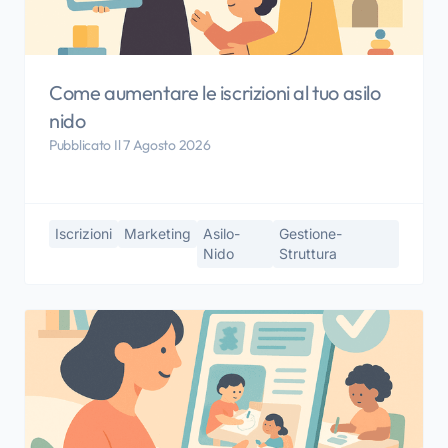
Come aumentare le iscrizioni al tuo asilo
nido
Pubblicato Il 7 Agosto 2026
Iscrizioni
Marketing
Asilo-
Gestione-
Nido
Struttura