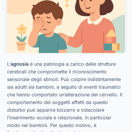
L’
agnosia
è una patologia a carico delle strutture
cerebrali che compromette il riconoscimento
sensoriale degli stimoli. Può colpire indistintamente
sia adulti sia bambini, a seguito di eventi traumatici
che hanno comportato un’alterazione del cervello. Il
comportamento dei soggetti affetti da questo
disturbo può apparire bizzarro e ostacolare
l’inserimento sociale e relazionale, in particolar
modo nei bambini. Per questo motivo, è