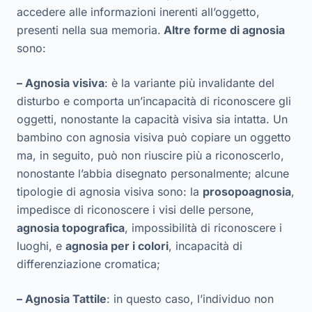
accedere alle informazioni inerenti all’oggetto,
presenti nella sua memoria.
Altre forme di agnosia
sono:
– Agnosia visiva
: è la variante più invalidante del
disturbo e comporta un’incapacità di riconoscere gli
oggetti, nonostante la capacità visiva sia intatta. Un
bambino con agnosia visiva può copiare un oggetto
ma, in seguito, può non riuscire più a riconoscerlo,
nonostante l’abbia disegnato personalmente; alcune
tipologie di agnosia visiva sono: la
prosopoagnosia
,
impedisce di riconoscere i visi delle persone,
agnosia topografica
, impossibilità di riconoscere i
luoghi, e
a
gnosia per i colori
, incapacità di
differenziazione cromatica;
– Agnosia Tattile
: in questo caso, l’individuo non