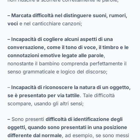
– Marcata difficoltà nel distinguere suoni, rumori,
voci
e nel canticchiare canzoni;
– Incapacità di cogliere alcuni aspetti di una
conversazione, come il tono di voce, il timbro e le
connotazioni emotive legate alle parole
,
nonostante il bambino comprenda perfettamente il
senso grammaticale e logico del discorso;
–
Incapacità di riconoscere la natura di un oggetto,
se è presentato per via tattile
. Tale difficoltà
scompare, usando gli altri sensi;
–
Sono presenti
difficoltà di identificazione degli
oggetti, quando sono presentati in una posizione
differente dal normale
, ad esempio, se sono messi