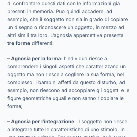
di confrontare questi dati con le informazioni già
presenti in memoria. Può quindi accadere, ad
esempio, che il soggetto non sia in grado di copiare
un disegno o riconoscere un oggetto, in mezzo ad
altri simili tra loro. L’agnosia appercettiva presenta
tre forme
differenti:
– Agnosia per la forma
: l’individuo riesce a
comprendere i singoli aspetti che caratterizzano un
oggetto ma non riesce a cogliere la sua forma, nel
complesso. I bambini affetti da questo disturbo, ad
esempio, non riescono ad accoppiare gli oggetti e le
figure geometriche uguali e non sanno ricopiare le
forme;
– Agnosia per l’integrazione
: il soggetto non riesce
a integrare tutte le caratteristiche di uno stimolo, in