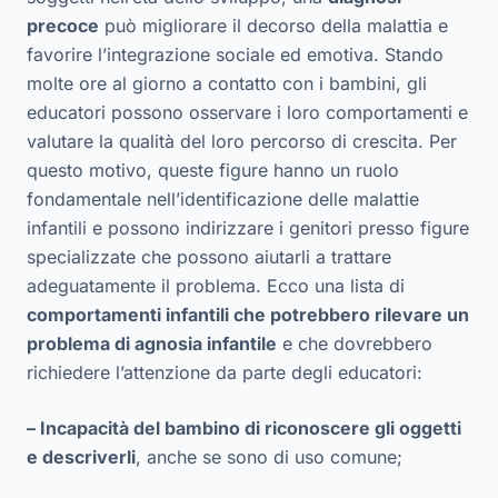
precoce
può migliorare il decorso della malattia e
favorire l’integrazione sociale ed emotiva. Stando
molte ore al giorno a contatto con i bambini, gli
educatori possono osservare i loro comportamenti e
valutare la qualità del loro percorso di crescita. Per
questo motivo, queste figure hanno un ruolo
fondamentale nell’identificazione delle malattie
infantili e possono indirizzare i genitori presso figure
specializzate che possono aiutarli a trattare
adeguatamente il problema. Ecco una lista di
comportamenti infantili che potrebbero rilevare un
problema di agnosia infantile
e che dovrebbero
richiedere l’attenzione da parte degli educatori:
– Incapacità del bambino di riconoscere gli oggetti
e descriverli
, anche se sono di uso comune;