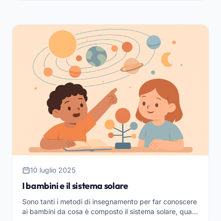
10 luglio 2025
I bambini e il sistema solare
Sono tanti i metodi di insegnamento per far conoscere
ai bambini da cosa è composto il sistema solare, quali