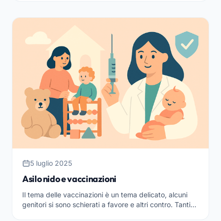
5 luglio 2025
Asilo nido e vaccinazioni
Il tema delle vaccinazioni è un tema delicato, alcuni
genitori si sono schierati a favore e altri contro. Tanti
gruppi e associazioni organizzano iniziative...