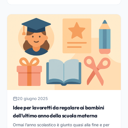
estivi ma ben presto tutto l’organizzazione...
20 giugno 2025
Idee per lavoretti da regalare ai bambini
dell’ultimo anno della scuola materna
Ormai l’anno scolastico è giunto quasi alla fine e per