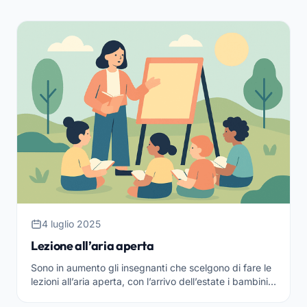
4 luglio 2025
Lezione all’aria aperta
Sono in aumento gli insegnanti che scelgono di fare le
lezioni all’aria aperta, con l’arrivo dell’estate i bambini
oltre ad apprendere dai libri, possono app...