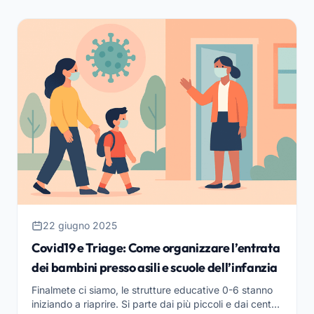
22 giugno 2025
Covid19 e Triage: Come organizzare l’entrata
dei bambini presso asili e scuole dell’infanzia
Finalmete ci siamo, le strutture educative 0-6 stanno
iniziando a riaprire. Si parte dai più piccoli e dai centri