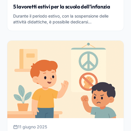
5 lavoretti estivi per la scuola dell’infanzia
Durante il periodo estivo, con la sospensione delle
attività didattiche, è possibile dedicarsi
all’organizzazione di lavoretti divertenti e rilassanti da
far...
11 giugno 2025