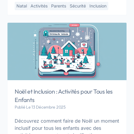
Natal
Activités
Parents
Sécurité
Inclusion
Noël et Inclusion : Activités pour Tous les
Enfants
Publié Le 13 Décembre 2025
Découvrez comment faire de Noël un moment
inclusif pour tous les enfants avec des