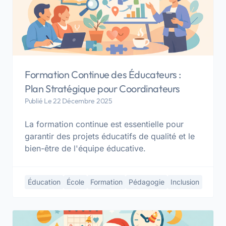
Formation Continue des Éducateurs :
Plan Stratégique pour Coordinateurs
Publié Le 22 Décembre 2025
La formation continue est essentielle pour
garantir des projets éducatifs de qualité et le
bien-être de l'équipe éducative.
Éducation
École
Formation
Pédagogie
Inclusion