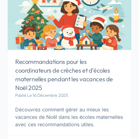
Recommandations pour les
coordinateurs de crèches et d'écoles
maternelles pendant les vacances de
Noël 2025
Publié Le 16 Décembre 2025
Découvrez comment gérer au mieux les
vacances de Noël dans les écoles maternelles
avec ces recommandations utiles.