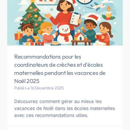
Recommandations pour les
coordinateurs de crèches et d'écoles
maternelles pendant les vacances de
Noël 2025
Publié Le 16 Décembre 2025
Découvrez comment gérer au mieux les
vacances de Noël dans les écoles maternelles
avec ces recommandations utiles.