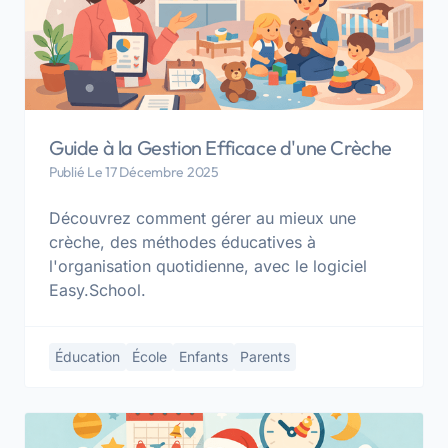
Guide à la Gestion Efficace d'une Crèche
Publié Le 17 Décembre 2025
Découvrez comment gérer au mieux une
crèche, des méthodes éducatives à
l'organisation quotidienne, avec le logiciel
Easy.School.
Éducation
École
Enfants
Parents