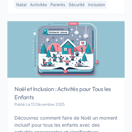
Natal
Activités
Parents
Sécurité
Inclusion
Noël et Inclusion : Activités pour Tous les
Enfants
Publié Le 13 Décembre 2025
Découvrez comment faire de Noël un moment
inclusif pour tous les enfants avec des