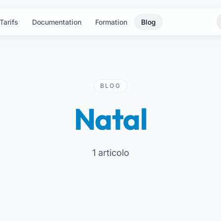
Tarifs
Documentation
Formation
Blog
BLOG
Natal
1 articolo