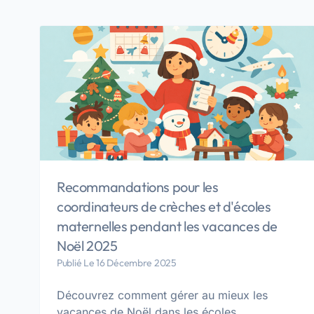
Recommandations pour les
coordinateurs de crèches et d'écoles
maternelles pendant les vacances de
Noël 2025
Publié Le 16 Décembre 2025
Découvrez comment gérer au mieux les
vacances de Noël dans les écoles