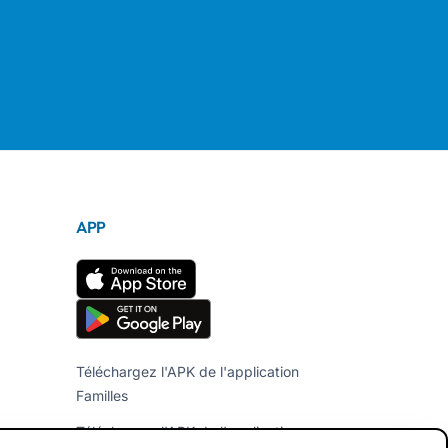
APP
Téléchargez l'APK de l'application
Familles
Téléchargez l'APK de l'application