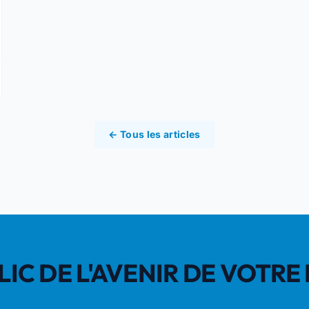
← Tous les articles
CLIC DE L'AVENIR DE VOTR