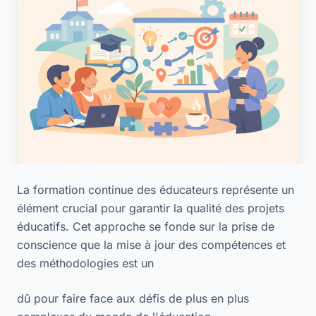
La formation continue des éducateurs représente un
élément crucial pour garantir la qualité des projets
éducatifs. Cet approche se fonde sur la prise de
conscience que la mise à jour des compétences et
des méthodologies est un
dû pour faire face aux défis de plus en plus