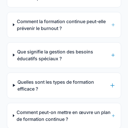
Comment la formation continue peut-elle
prévenir le burnout ?
Que signifie la gestion des besoins
éducatifs spéciaux ?
Quelles sont les types de formation
efficace ?
Comment peut-on mettre en œuvre un plan
de formation continue ?