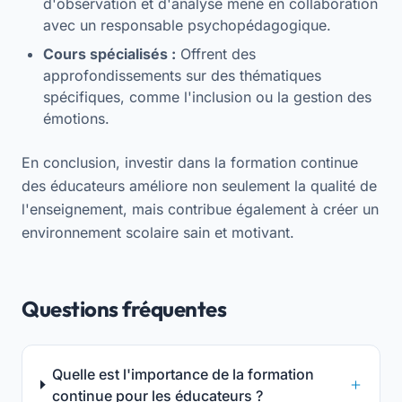
d'observation et d'analyse mené en collaboration
avec un responsable psychopédagogique.
Cours spécialisés :
Offrent des
approfondissements sur des thématiques
spécifiques, comme l'inclusion ou la gestion des
émotions.
En conclusion, investir dans la formation continue
des éducateurs améliore non seulement la qualité de
l'enseignement, mais contribue également à créer un
environnement scolaire sain et motivant.
Questions fréquentes
Quelle est l'importance de la formation
continue pour les éducateurs ?