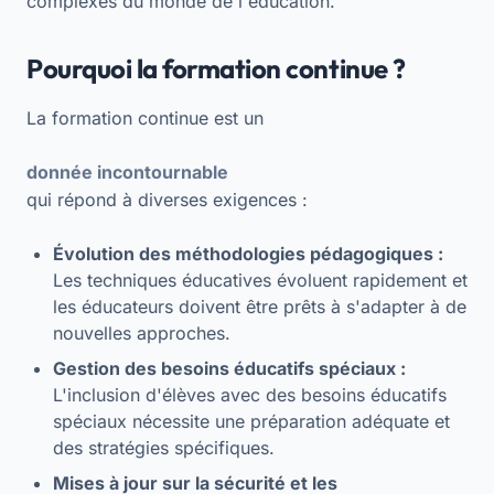
complexes du monde de l'éducation.
Pourquoi la formation continue ?
La formation continue est un
donnée incontournable
qui répond à diverses exigences :
Évolution des méthodologies pédagogiques :
Les techniques éducatives évoluent rapidement et
les éducateurs doivent être prêts à s'adapter à de
nouvelles approches.
Gestion des besoins éducatifs spéciaux :
L'inclusion d'élèves avec des besoins éducatifs
spéciaux nécessite une préparation adéquate et
des stratégies spécifiques.
Mises à jour sur la sécurité et les