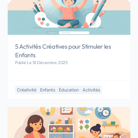
5 Activités Créatives pour Stimuler les
Enfants
Publié Le 18 Décembre 2025
Créativité
Enfants
Éducation
Activités