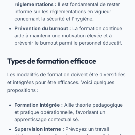
réglementations :
Il est fondamental de rester
informé sur les réglementations en vigueur
concernant la sécurité et l'hygiène.
Prévention du burnout :
La formation continue
aide à maintenir une motivation élevée et à
prévenir le burnout parmi le personnel éducatif.
Types de formation efficace
Les modalités de formation doivent être diversifiées
et intégrées pour être efficaces. Voici quelques
propositions :
Formation intégrée :
Allie théorie pédagogique
et pratique opérationnelle, favorisant un
apprentissage contextualisé.
Supervision interne :
Prévoyez un travail