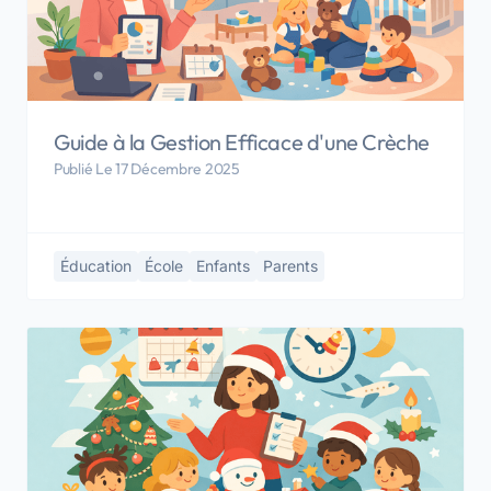
Guide à la Gestion Efficace d'une Crèche
Publié Le 17 Décembre 2025
Éducation
École
Enfants
Parents