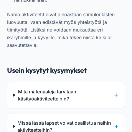
Nämä aktiviteetit eivät ainoastaan stimuloi lasten
luovuutta, vaan edistävät myös yhteistyötä ja
tiimityötä. Lisäksi ne voidaan mukauttaa eri
ikäryhmille ja kyvyille, mikä tekee niistä kaikille
saavutettavia.
Usein kysytyt kysymykset
Mitä materiaaleja tarvitaan
käsityöaktiviteetteihin?
Missä iässä lapset voivat osallistua näihin
aktiviteetteihin?