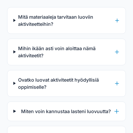
Mitä materiaaleja tarvitaan luoviin
aktiviteetteihin?
Mihin ikään asti voin aloittaa nämä
aktiviteetit?
Ovatko luovat aktiviteetit hyödyllisiä
oppimiselle?
Miten voin kannustaa lasteni luovuutta?