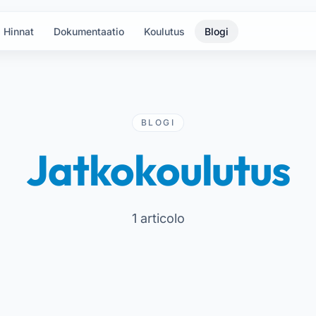
Hinnat
Dokumentaatio
Koulutus
Blogi
BLOGI
Jatkokoulutus
1 articolo