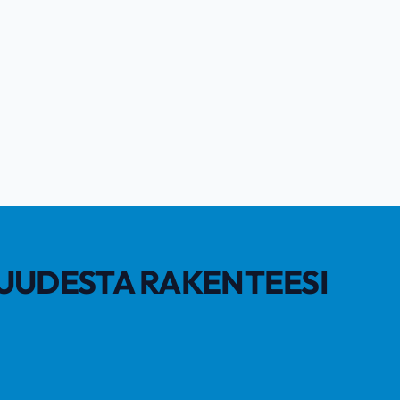
UUDESTA RAKENTEESI