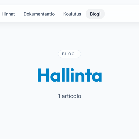
Hinnat
Dokumentaatio
Koulutus
Blogi
BLOGI
Hallinta
1 articolo