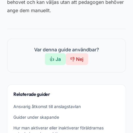
behovet och kan väljas utan att pedagogen behöver
ange dem manuellt.
Var denna guide användbar?
👍 Ja
👎 Nej
Relaterade guider
Ansvarig åtkomst till anslagstavlan
Guider under skapande
Hur man aktiverar eller inaktiverar föräldrarnas