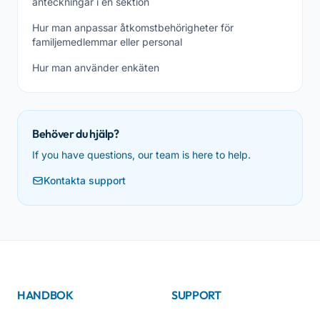
anteckningar i en sektion
Hur man anpassar åtkomstbehörigheter för
familjemedlemmar eller personal
Hur man använder enkäten
Behöver du hjälp?
If you have questions, our team is here to help.
Kontakta support
HANDBOK
SUPPORT