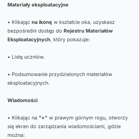
Materiały eksploatacyjne
• Klikając
na ikonę
w kształcie oka, uzyskasz
bezpośredni dostęp do
Rejestru Materiałów
Eksploatacyjnych
, który pokazuje:
• Listę uczniów.
• Podsumowanie przydzielonych materiałów
eksploatacyjnych.
Wiadomości
• Klikając na
”+”
w prawym górnym rogu, otworzy
się ekran do zarządzania wiadomościami, gdzie
można: