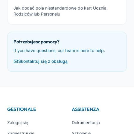
Jak dodać pola niestandardowe do kart Ucznia,
Rodziców lub Personelu
Potrzebujesz pomocy?
If you have questions, our team is here to help.
Skontaktuj się z obsługą
GESTIONALE
ASSISTENZA
Zaloguj się
Dokumentacja
Zarejestruj się
Szkolenie