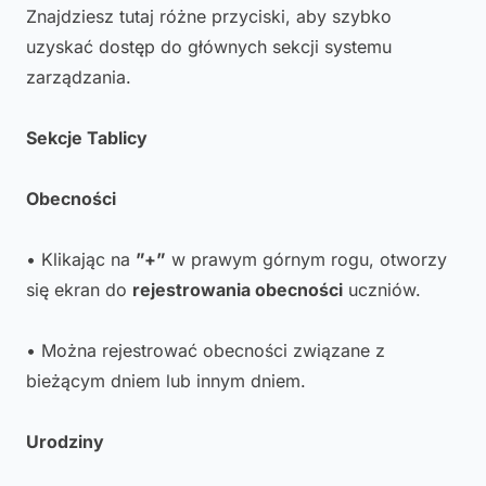
Znajdziesz tutaj różne przyciski, aby szybko
uzyskać dostęp do głównych sekcji systemu
zarządzania.
Sekcje Tablicy
Obecności
• Klikając na
”+”
w prawym górnym rogu, otworzy
się ekran do
rejestrowania obecności
uczniów.
• Można rejestrować obecności związane z
bieżącym dniem lub innym dniem.
Urodziny