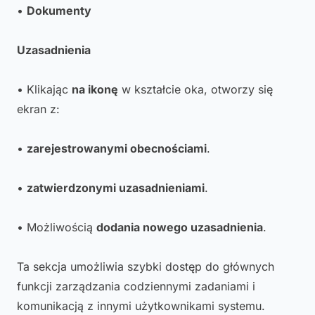
•
Dokumenty
Uzasadnienia
• Klikając
na ikonę
w kształcie oka, otworzy się
ekran z:
•
zarejestrowanymi obecnościami
.
•
zatwierdzonymi uzasadnieniami
.
• Możliwością
dodania nowego uzasadnienia
.
Ta sekcja umożliwia szybki dostęp do głównych
funkcji zarządzania codziennymi zadaniami i
komunikacją z innymi użytkownikami systemu.