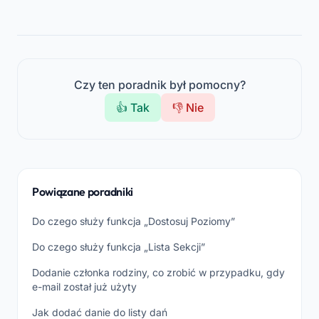
Czy ten poradnik był pomocny?
👍 Tak
👎 Nie
Powiązane poradniki
Do czego służy funkcja „Dostosuj Poziomy”
Do czego służy funkcja „Lista Sekcji”
Dodanie członka rodziny, co zrobić w przypadku, gdy
e-mail został już użyty
Jak dodać danie do listy dań