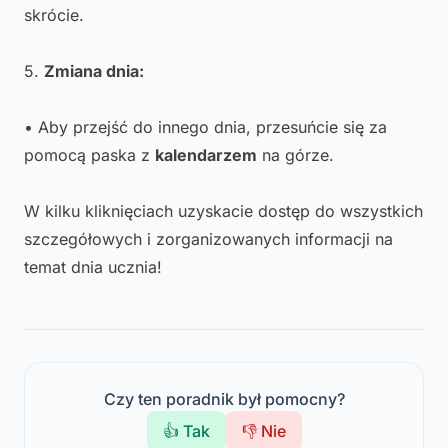
skrócie.
5.
Zmiana dnia:
• Aby przejść do innego dnia, przesuńcie się za
pomocą paska z
kalendarzem
na górze.
W kilku kliknięciach uzyskacie dostęp do wszystkich
szczegółowych i zorganizowanych informacji na
temat dnia ucznia!
Czy ten poradnik był pomocny?
👍 Tak
👎 Nie