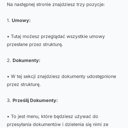
Na następnej stronie znajdziesz trzy pozycje:
1.
Umowy:
• Tutaj możesz przeglądać wszystkie umowy
przesłane przez strukturę.
2.
Dokumenty:
• W tej sekcji znajdziesz dokumenty udostępnione
przez strukturę.
3.
Prześlij Dokumenty:
• To jest menu, które będziesz używać do
przesyłania dokumentów i dzielenia się nimi ze