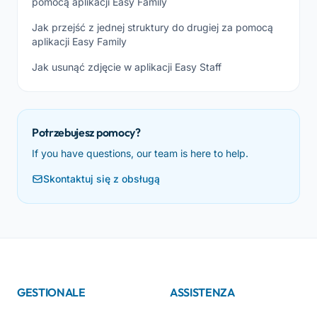
pomocą aplikacji Easy Family
Jak przejść z jednej struktury do drugiej za pomocą
aplikacji Easy Family
Jak usunąć zdjęcie w aplikacji Easy Staff
Potrzebujesz pomocy?
If you have questions, our team is here to help.
Skontaktuj się z obsługą
GESTIONALE
ASSISTENZA