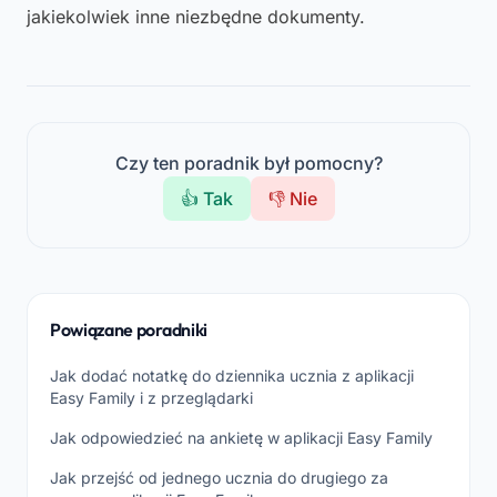
jakiekolwiek inne niezbędne dokumenty.
Czy ten poradnik był pomocny?
👍 Tak
👎 Nie
Powiązane poradniki
Jak dodać notatkę do dziennika ucznia z aplikacji
Easy Family i z przeglądarki
Jak odpowiedzieć na ankietę w aplikacji Easy Family
Jak przejść od jednego ucznia do drugiego za