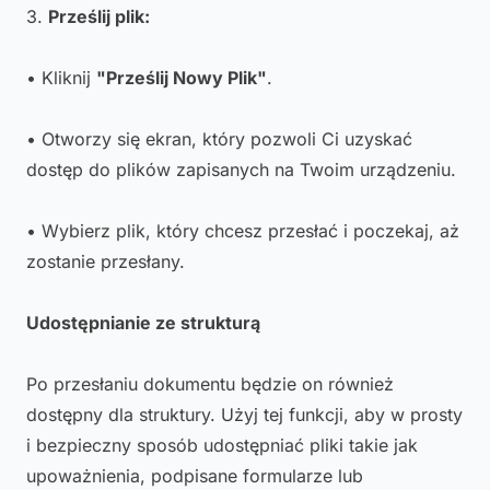
3.
Prześlij plik:
• Kliknij
"Prześlij Nowy Plik"
.
• Otworzy się ekran, który pozwoli Ci uzyskać
dostęp do plików zapisanych na Twoim urządzeniu.
• Wybierz plik, który chcesz przesłać i poczekaj, aż
zostanie przesłany.
Udostępnianie ze strukturą
Po przesłaniu dokumentu będzie on również
dostępny dla struktury. Użyj tej funkcji, aby w prosty
i bezpieczny sposób udostępniać pliki takie jak
upoważnienia, podpisane formularze lub