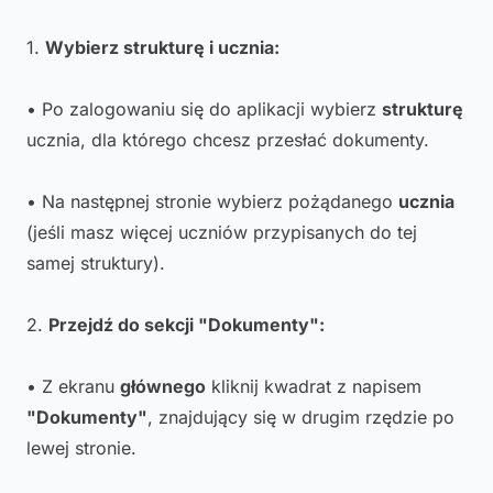
1.
Wybierz strukturę i ucznia:
• Po zalogowaniu się do aplikacji wybierz
strukturę
ucznia, dla którego chcesz przesłać dokumenty.
• Na następnej stronie wybierz pożądanego
ucznia
(jeśli masz więcej uczniów przypisanych do tej
samej struktury).
2.
Przejdź do sekcji "Dokumenty":
• Z ekranu
głównego
kliknij kwadrat z napisem
"Dokumenty"
, znajdujący się w drugim rzędzie po
lewej stronie.