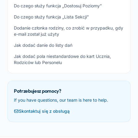
Do czego służy funkcja „Dostosuj Poziomy”
Do czego służy funkcja „Lista Sekcji”
Dodanie członka rodziny, co zrobić w przypadku, gdy
e-mail został już użyty
Jak dodać danie do listy dań
Jak dodać pola niestandardowe do kart Ucznia,
Rodziców lub Personelu
Potrzebujesz pomocy?
If you have questions, our team is here to help.
Skontaktuj się z obsługą