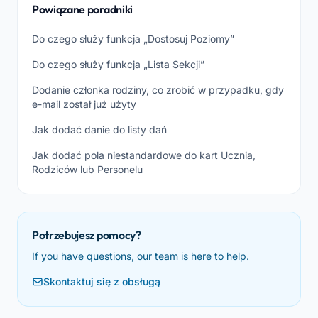
Powiązane poradniki
Do czego służy funkcja „Dostosuj Poziomy”
Do czego służy funkcja „Lista Sekcji”
Dodanie członka rodziny, co zrobić w przypadku, gdy
e-mail został już użyty
Jak dodać danie do listy dań
Jak dodać pola niestandardowe do kart Ucznia,
Rodziców lub Personelu
Potrzebujesz pomocy?
If you have questions, our team is here to help.
Skontaktuj się z obsługą