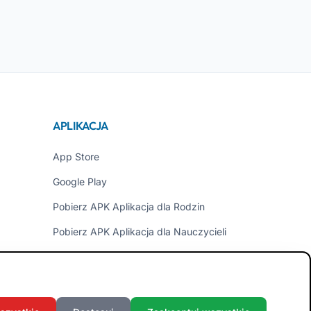
APLIKACJA
App Store
Google Play
Pobierz APK Aplikacja dla Rodzin
Pobierz APK Aplikacja dla Nauczycieli