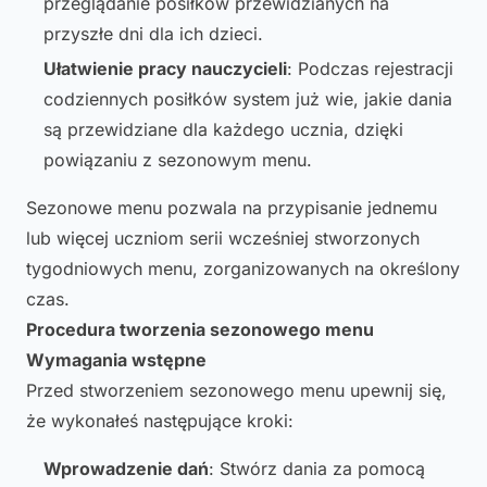
przeglądanie posiłków przewidzianych na
przyszłe dni dla ich dzieci.
Ułatwienie pracy nauczycieli
: Podczas rejestracji
codziennych posiłków system już wie, jakie dania
są przewidziane dla każdego ucznia, dzięki
powiązaniu z sezonowym menu.
Sezonowe menu pozwala na przypisanie jednemu
lub więcej uczniom serii wcześniej stworzonych
tygodniowych menu, zorganizowanych na określony
czas.
Procedura tworzenia sezonowego menu
Wymagania wstępne
Przed stworzeniem sezonowego menu upewnij się,
że wykonałeś następujące kroki:
Wprowadzenie dań
: Stwórz dania za pomocą