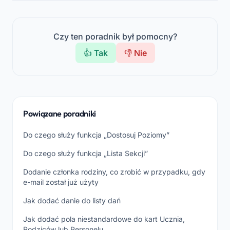
Czy ten poradnik był pomocny?
👍 Tak
👎 Nie
Powiązane poradniki
Do czego służy funkcja „Dostosuj Poziomy”
Do czego służy funkcja „Lista Sekcji”
Dodanie członka rodziny, co zrobić w przypadku, gdy
e-mail został już użyty
Jak dodać danie do listy dań
Jak dodać pola niestandardowe do kart Ucznia,
Rodziców lub Personelu