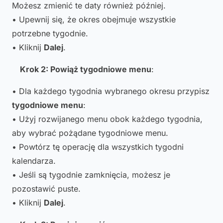
Możesz zmienić te daty również później.
• Upewnij się, że okres obejmuje wszystkie
potrzebne tygodnie.
• Kliknij
Dalej
.
Krok 2: Powiąż tygodniowe menu
:
• Dla każdego tygodnia wybranego okresu przypisz
tygodniowe menu
:
• Użyj rozwijanego menu obok każdego tygodnia,
aby wybrać pożądane tygodniowe menu.
• Powtórz tę operację dla wszystkich tygodni
kalendarza.
• Jeśli są tygodnie zamknięcia, możesz je
pozostawić puste.
• Kliknij
Dalej
.