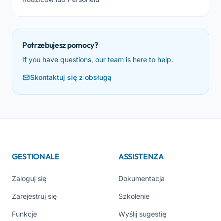
Potrzebujesz pomocy?
If you have questions, our team is here to help.
Skontaktuj się z obsługą
GESTIONALE
ASSISTENZA
Zaloguj się
Dokumentacja
Zarejestruj się
Szkolenie
Funkcje
Wyślij sugestię