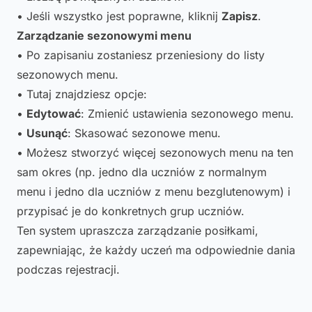
• Jeśli wszystko jest poprawne, kliknij
Zapisz
.
Zarządzanie sezonowymi menu
• Po zapisaniu zostaniesz przeniesiony do listy
sezonowych menu.
• Tutaj znajdziesz opcje:
•
Edytować
: Zmienić ustawienia sezonowego menu.
•
Usunąć
: Skasować sezonowe menu.
• Możesz stworzyć więcej sezonowych menu na ten
sam okres (np. jedno dla uczniów z normalnym
menu i jedno dla uczniów z menu bezglutenowym) i
przypisać je do konkretnych grup uczniów.
Ten system upraszcza zarządzanie posiłkami,
zapewniając, że każdy uczeń ma odpowiednie dania
podczas rejestracji.