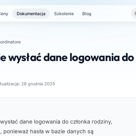
Ceny
Dokumentacja
Szkolenie
Blog
ordinatore
e wysłać dane logowania do
tualizacja: 28 grudnia 2025
wysłać dane logowania do członka rodziny,
e
, ponieważ hasła w bazie danych są