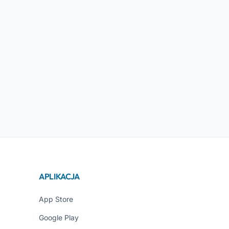
APLIKACJA
App Store
Google Play