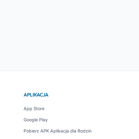
APLIKACJA
App Store
Google Play
Pobierz APK Aplikacja dla Rodzin