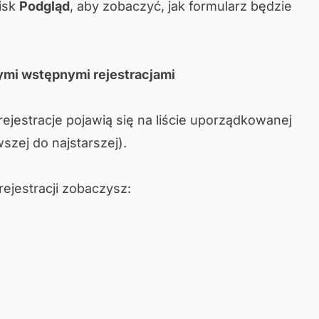
cisk
Podgląd
, aby zobaczyć, jak formularz będzie
mi wstępnymi rejestracjami
ejestracje pojawią się na liście uporządkowanej
szej do najstarszej).
rejestracji zobaczysz: