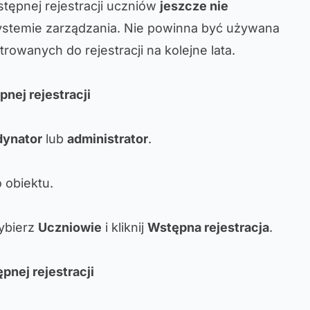
tępnej rejestracji uczniów
jeszcze nie
stemie zarządzania. Nie powinna być używana
trowanych do rejestracji na kolejne lata.
pnej rejestracji
dynator
lub
administrator
.
 obiektu.
ybierz
Uczniowie
i kliknij
Wstępna rejestracja
.
pnej rejestracji