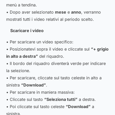
menù a tendina.
• Dopo aver selezionato
mese
e
anno
, verranno
mostrati tutti i video relativi al periodo scelto.
Scaricare i video
• Per scaricare un video specifico:
• Posizionatevi sopra il video e cliccate sul
“+ grigio
in alto a destra”
del riquadro.
• Il bordo del riquadro diventerà verde per indicare
la selezione.
• Per scaricare, cliccate sul tasto celeste in alto a
sinistra
“Download”
.
• Per scaricare in maniera massiva:
• Cliccate sul tasto
“Seleziona tutti”
a destra.
• Poi cliccate sul tasto celeste
“Download”
a
sinistra.