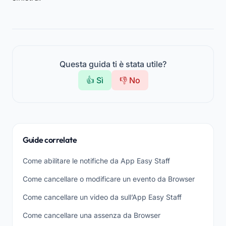
Questa guida ti è stata utile?
👍 Sì
👎 No
Guide correlate
Come abilitare le notifiche da App Easy Staff
Come cancellare o modificare un evento da Browser
Come cancellare un video da sull’App Easy Staff
Come cancellare una assenza da Browser