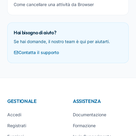
Come cancellare una attività da Browser
Hai bisogno di aiuto?
Se hai domande, il nostro team è qui per aiutarti.
Contatta il supporto
GESTIONALE
ASSISTENZA
Accedi
Documentazione
Registrati
Formazione