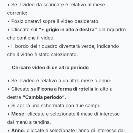
• Se il video da scaricare è relativo al mese
corrente:
• Posizionatevi sopra il video desiderato.
• Cliccate sul
“+ grigio in alto a destra”
del riquadro
che contiene il video.
• Il bordo del riquadro diventerà verde, indicando
che il video è stato selezionato.
Cercare video di un altro periodo
• Se il video è relativo a un altro mese o anno:
• Cliccate
sull’icona a forma di rotella
in alto a
destra
“Cambia periodo”
.
• Si aprirà una schermata con due campi:
•
Mese
: cliccate e selezionate il mese di interesse
dal menù a tendina.
•
Anno
: cliccate e selezionate l’anno di interesse dal