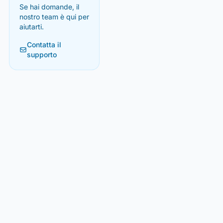
Se hai domande, il
nostro team è qui per
aiutarti.
Contatta il
supporto