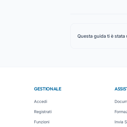
Questa guida ti è stata 
GESTIONALE
ASSI
Accedi
Docum
Registrati
Forma
Funzioni
Invia 