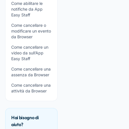
Come abilitare le
notifiche da App
Easy Staff
Come cancellare o
modificare un evento
da Browser
Come cancellare un
video da sull’App
Easy Staff
Come cancellare una
assenza da Browser
Come cancellare una
attività da Browser
Hai bisogno di
aiuto?