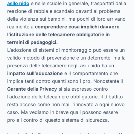
asilo nido
e nelle scuole in generale, trasportati dalla
reazione di rabbia e scandalo davanti al problema
della violenza sui bambini, ma pochi di loro arrivano
realmente a
comprendere cosa implichi davvero
l’istituzione delle telecamere obbligatorie in
termini di pedagogici.
L’adozione di sistemi di monitoraggio può essere un
valido metodo di prevenzione e un deterrente, ma la
presenza delle telecamere negli asili nido ha un
impatto sull’educazione
e il comportamento che
implica tanti contro quanti sono i pro. Nonostante il
Garante della Privacy
si sia espresso contro
l’adozione delle telecamere obbligatorie, il dibattito
resta acceso come non mai, rinnovato a ogni nuovo
caso. Ma vediamo in breve quali possono essere i
pro e i contro di questo sistema di sicurezza.