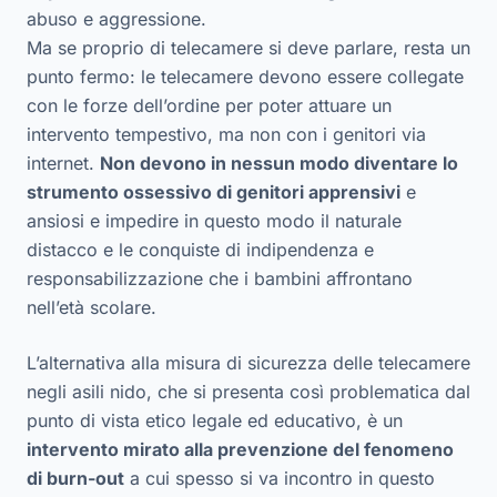
abuso e aggressione.
Ma se proprio di telecamere si deve parlare, resta un
punto fermo: le telecamere devono essere collegate
con le forze dell’ordine per poter attuare un
intervento tempestivo, ma non con i genitori via
internet.
Non devono in nessun modo diventare lo
strumento ossessivo di genitori apprensivi
e
ansiosi e impedire in questo modo il naturale
distacco e le conquiste di indipendenza e
responsabilizzazione che i bambini affrontano
nell’età scolare.
L’alternativa alla misura di sicurezza delle telecamere
negli asili nido, che si presenta così problematica dal
punto di vista etico legale ed educativo, è un
intervento mirato alla prevenzione del fenomeno
di burn-out
a cui spesso si va incontro in questo