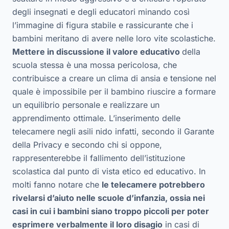
degli insegnati e degli educatori minando così
l’immagine di figura stabile e rassicurante che i
bambini meritano di avere nelle loro vite scolastiche.
Mettere in discussione il valore educativo
della
scuola stessa è una mossa pericolosa, che
contribuisce a creare un clima di ansia e tensione nel
quale è impossibile per il bambino riuscire a formare
un equilibrio personale e realizzare un
apprendimento ottimale. L’inserimento delle
telecamere negli asili nido infatti, secondo il Garante
della Privacy e secondo chi si oppone,
rappresenterebbe il fallimento dell’istituzione
scolastica dal punto di vista etico ed educativo. In
molti fanno notare che
le telecamere potrebbero
rivelarsi d’aiuto nelle scuole d’infanzia, ossia nei
casi in cui i bambini siano troppo piccoli per poter
esprimere verbalmente il loro disagio
in casi di