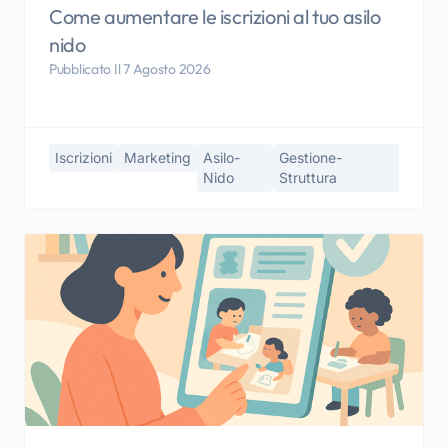
Come aumentare le iscrizioni al tuo asilo
nido
Pubblicato Il 7 Agosto 2026
Iscrizioni
Marketing
Asilo-
Gestione-
Nido
Struttura