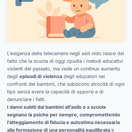
L’esigenza delle telecamere negli asili nido nasce dal
fatto che la scuola di oggi ripudia i metodi educativi
violenti del passato, ma vede un continuo aumento
degli
episodi di violenza
degli educatori nei
confronti dei bambini, che subiscono atrocità di ogni
tipo senza avere la capacità di opporsi e di
denunciare i fatti.
I danni subiti dai bambini all’asilo e a scuola
segnano la psiche per sempre, compromettendo
l’atteggiamento di fiducia e autostima necessario
alla formazione di una personalità equilibrata
e