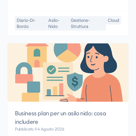
Diario-Di-
Asilo-
Gestione-
Cloud
Bordo
Nido
Struttura
Business plan per un asilo nido: cosa
includere
Pubblicato Il 4 Agosto 2026