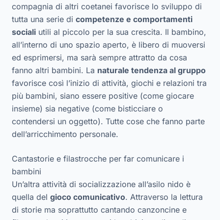
compagnia di altri coetanei favorisce lo sviluppo di
tutta una serie di
competenze e comportamenti
sociali
utili al piccolo per la sua crescita. Il bambino,
all’interno di uno spazio aperto, è libero di muoversi
ed esprimersi, ma sarà sempre attratto da cosa
fanno altri bambini. La
naturale tendenza al gruppo
favorisce così l’inizio di attività, giochi e relazioni tra
più bambini, siano essere positive (come giocare
insieme) sia negative (come bisticciare o
contendersi un oggetto). Tutte cose che fanno parte
dell’arricchimento personale.
Cantastorie e filastrocche per far comunicare i
bambini
Un’altra attività di socializzazione all’asilo nido è
quella del
gioco comunicativo
. Attraverso la lettura
di storie ma soprattutto cantando canzoncine e