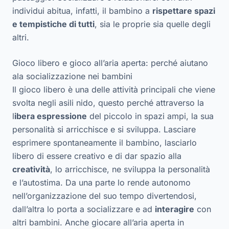
individui abitua, infatti, il bambino a
rispettare spazi
e tempistiche di tutti
, sia le proprie sia quelle degli
altri.
Gioco libero e gioco all’aria aperta: perché aiutano
ala socializzazione nei bambini
Il gioco libero è una delle attività principali che viene
svolta negli asili nido, questo perché attraverso la
l
ibera espressione
del piccolo in spazi ampi, la sua
personalità si arricchisce e si sviluppa. Lasciare
esprimere spontaneamente il bambino, lasciarlo
libero di essere creativo e di dar spazio alla
creatività
, lo arricchisce, ne sviluppa la personalità
e l’autostima. Da una parte lo rende autonomo
nell’organizzazione del suo tempo divertendosi,
dall’altra lo porta a socializzare e ad
interagire
con
altri bambini. Anche giocare all’aria aperta in