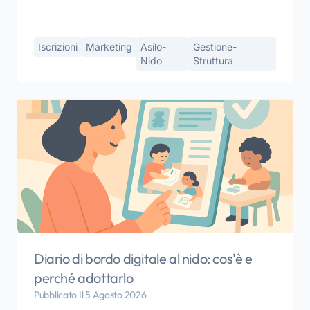
Iscrizioni
Marketing
Asilo-
Gestione-
Nido
Struttura
Diario di bordo digitale al nido: cos'è e
perché adottarlo
Pubblicato Il 5 Agosto 2026