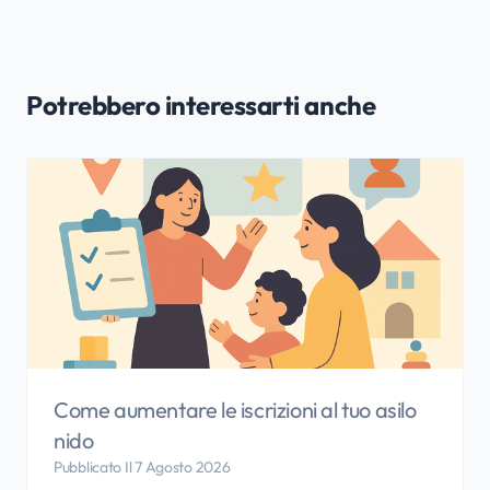
Potrebbero interessarti anche
Come aumentare le iscrizioni al tuo asilo
nido
Pubblicato Il 7 Agosto 2026