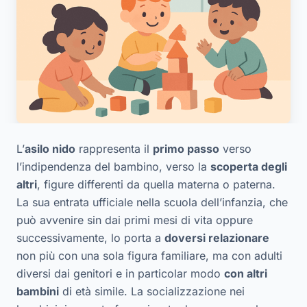
L’
asilo nido
rappresenta il
primo passo
verso
l’indipendenza del bambino, verso la
scoperta degli
altri
, figure differenti da quella materna o paterna.
La sua entrata ufficiale nella scuola dell’infanzia, che
può avvenire sin dai primi mesi di vita oppure
successivamente, lo porta a
doversi relazionare
non più con una sola figura familiare, ma con adulti
diversi dai genitori e in particolar modo
con altri
bambini
di età simile. La socializzazione nei