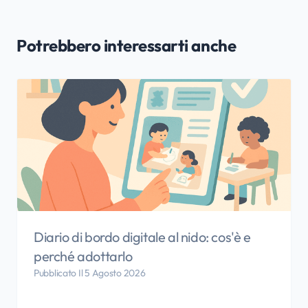
Potrebbero interessarti anche
Diario di bordo digitale al nido: cos'è e
perché adottarlo
Pubblicato Il 5 Agosto 2026