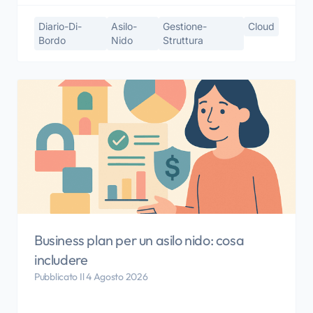
Diario-Di-
Asilo-
Gestione-
Cloud
Bordo
Nido
Struttura
Business plan per un asilo nido: cosa
includere
Pubblicato Il 4 Agosto 2026