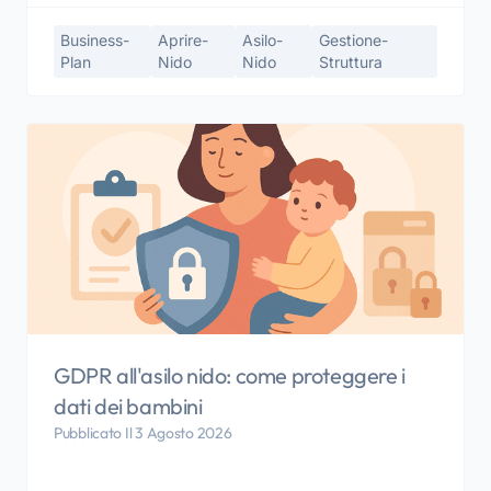
Business-
Aprire-
Asilo-
Gestione-
Plan
Nido
Nido
Struttura
GDPR all'asilo nido: come proteggere i
dati dei bambini
Pubblicato Il 3 Agosto 2026