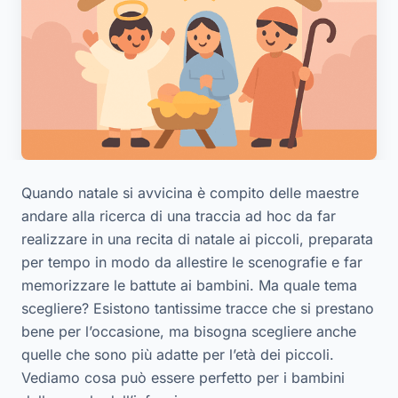
Quando natale si avvicina è compito delle maestre
andare alla ricerca di una traccia ad hoc da far
realizzare in una recita di natale ai piccoli, preparata
per tempo in modo da allestire le scenografie e far
memorizzare le battute ai bambini. Ma quale tema
scegliere? Esistono tantissime tracce che si prestano
bene per l’occasione, ma bisogna scegliere anche
quelle che sono più adatte per l’età dei piccoli.
Vediamo cosa può essere perfetto per i bambini