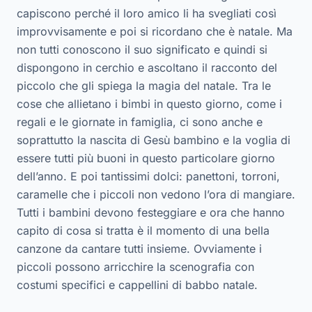
capiscono perché il loro amico li ha svegliati così
improvvisamente e poi si ricordano che è natale. Ma
non tutti conoscono il suo significato e quindi si
dispongono in cerchio e ascoltano il racconto del
piccolo che gli spiega la magia del natale. Tra le
cose che allietano i bimbi in questo giorno, come i
regali e le giornate in famiglia, ci sono anche e
soprattutto la nascita di Gesù bambino e la voglia di
essere tutti più buoni in questo particolare giorno
dell’anno. E poi tantissimi dolci: panettoni, torroni,
caramelle che i piccoli non vedono l’ora di mangiare.
Tutti i bambini devono festeggiare e ora che hanno
capito di cosa si tratta è il momento di una bella
canzone da cantare tutti insieme. Ovviamente i
piccoli possono arricchire la scenografia con
costumi specifici e cappellini di babbo natale.