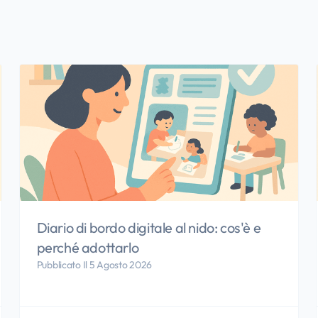
Diario di bordo digitale al nido: cos'è e
perché adottarlo
Pubblicato Il 5 Agosto 2026