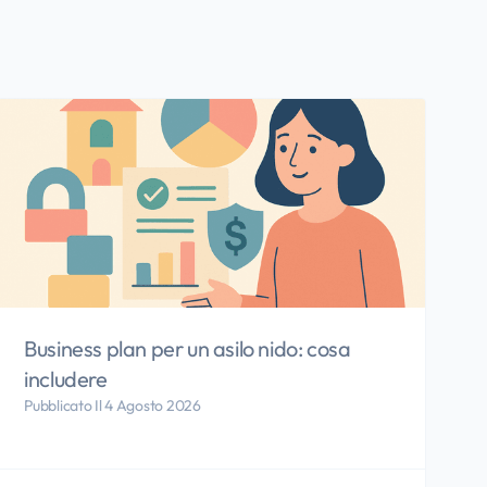
Business plan per un asilo nido: cosa
includere
Pubblicato Il 4 Agosto 2026