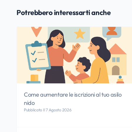
Potrebbero interessarti anche
Come aumentare le iscrizioni al tuo asilo
nido
Pubblicato Il 7 Agosto 2026