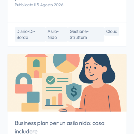
Pubblicato Il 5 Agosto 2026
Diario-Di-
Asilo-
Gestione-
Cloud
Bordo
Nido
Struttura
Business plan per un asilo nido: cosa
includere