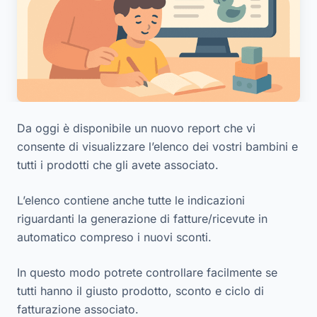
Da oggi è disponibile un nuovo report che vi
consente di visualizzare l’elenco dei vostri bambini e
tutti i prodotti che gli avete associato.
L’elenco contiene anche tutte le indicazioni
riguardanti la generazione di fatture/ricevute in
automatico compreso i nuovi sconti.
In questo modo potrete controllare facilmente se
tutti hanno il giusto prodotto, sconto e ciclo di
fatturazione associato.