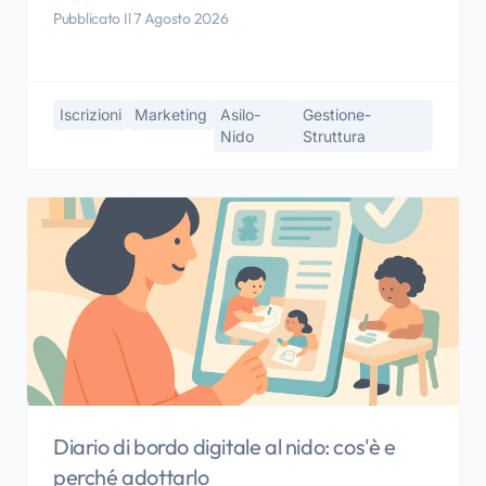
Pubblicato Il 7 Agosto 2026
Iscrizioni
Marketing
Asilo-
Gestione-
Nido
Struttura
Diario di bordo digitale al nido: cos'è e
perché adottarlo