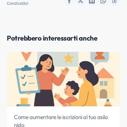
Condividilo!
Potrebbero interessarti anche
Come aumentare le iscrizioni al tuo asilo
nido