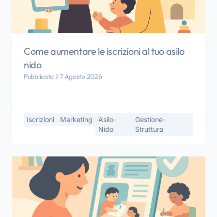
Come aumentare le iscrizioni al tuo asilo
nido
Pubblicato Il 7 Agosto 2026
Iscrizioni
Marketing
Asilo-
Gestione-
Nido
Struttura