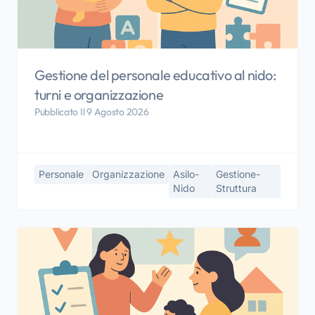
Gestione del personale educativo al nido:
turni e organizzazione
Pubblicato Il 9 Agosto 2026
Personale
Organizzazione
Asilo-
Gestione-
Nido
Struttura