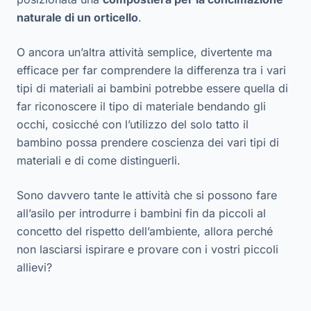
naturale di un orticello
.
O ancora un’altra attività semplice, divertente ma
efficace per far comprendere la differenza tra i vari
tipi di materiali ai bambini potrebbe essere quella di
far riconoscere il tipo di materiale bendando gli
occhi, cosicché con l’utilizzo del solo tatto il
bambino possa prendere coscienza dei vari tipi di
materiali e di come distinguerli.
Sono davvero tante le attività che si possono fare
all’asilo per introdurre i bambini fin da piccoli al
concetto del rispetto dell’ambiente, allora perché
non lasciarsi ispirare e provare con i vostri piccoli
allievi?