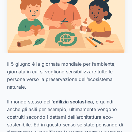
Il 5 giugno è la giornata mondiale per l’ambiente,
giornata in cui si vogliono sensibilizzare tutte le
persone verso la preservazione dell’ecosistema
naturale.
Il mondo stesso dell’
edilizia scolastica
, e quindi
anche gli asili per esempio, ultimamente vengono
costruiti secondo i dettami dell’architettura eco-
sostenibile. Ed in questo senso se state pensando di