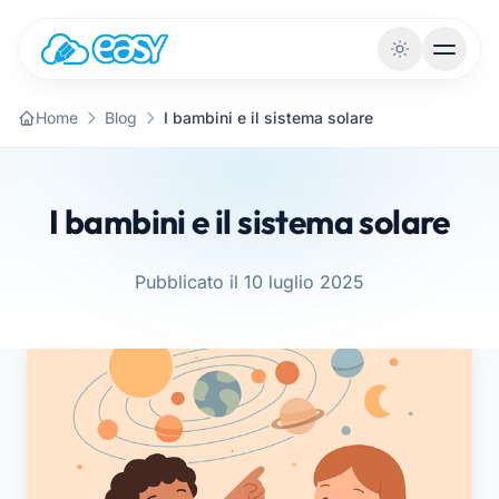
Vai al contenuto
Home
Blog
I bambini e il sistema solare
I bambini e il sistema solare
Pubblicato il 10 luglio 2025