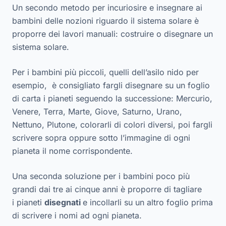
Un secondo metodo per incuriosire e insegnare ai
bambini delle nozioni riguardo il sistema solare è
proporre dei
lavori manuali:
costruire o disegnare un
sistema solare.
Per i bambini più piccoli, quelli dell’asilo nido per
esempio, è consigliato fargli disegnare su un foglio
di carta i pianeti seguendo la successione: Mercurio,
Venere, Terra, Marte, Giove, Saturno, Urano,
Nettuno, Plutone, colorarli di colori diversi, poi fargli
scrivere sopra oppure sotto l’immagine di ogni
pianeta il nome corrispondente.
Una seconda soluzione per i bambini poco più
grandi dai tre ai cinque anni è proporre di tagliare
i pianeti
disegnati
e incollarli su un altro foglio prima
di scrivere i nomi ad ogni pianeta.