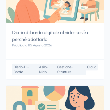
Diario di bordo digitale al nido: cos'è e
perché adottarlo
Pubblicato Il 5 Agosto 2026
Diario-Di-
Asilo-
Gestione-
Cloud
Bordo
Nido
Struttura