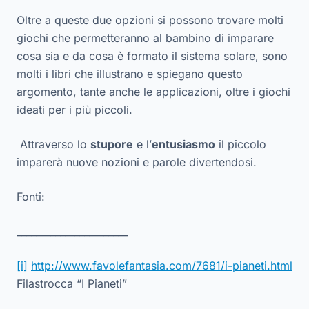
Oltre a queste due opzioni si possono trovare molti
giochi che permetteranno al bambino di imparare
cosa sia e da cosa è formato il sistema solare, sono
molti i libri che illustrano e spiegano questo
argomento, tante anche le applicazioni, oltre i giochi
ideati per i più piccoli.
Attraverso lo
stupore
e l’
entusiasmo
il piccolo
imparerà nuove nozioni e parole divertendosi.
Fonti:
_______________________
[i]
http://www.favolefantasia.com/7681/i-pianeti.html
Filastrocca “I Pianeti”