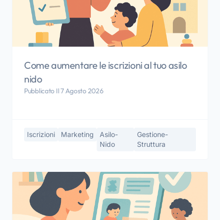
Come aumentare le iscrizioni al tuo asilo
nido
Pubblicato Il 7 Agosto 2026
Iscrizioni
Marketing
Asilo-
Gestione-
Nido
Struttura