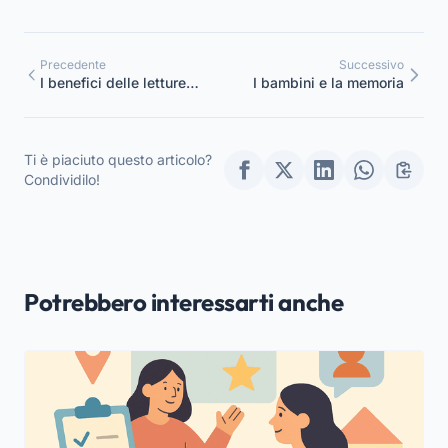
Precedente
Successivo
I benefici delle letture
I bambini e la memoria
animate
Ti è piaciuto questo articolo?
Condividilo!
Potrebbero interessarti anche