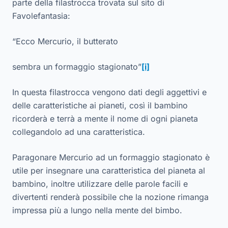
parte della filastrocca trovata sul sito di
Favolefantasia:
“Ecco Mercurio, il butterato
sembra un formaggio stagionato”
[i]
In questa filastrocca vengono dati degli aggettivi e
delle caratteristiche ai pianeti, così il bambino
ricorderà e terrà a mente il nome di ogni pianeta
collegandolo ad una caratteristica.
Paragonare Mercurio ad un formaggio stagionato è
utile per insegnare una caratteristica del pianeta al
bambino, inoltre utilizzare delle parole facili e
divertenti renderà possibile che la nozione rimanga
impressa più a lungo nella mente del bimbo.