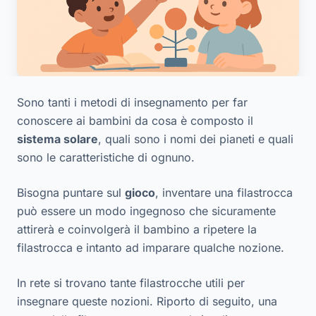
Sono tanti i metodi di insegnamento per far
conoscere ai bambini da cosa è composto il
sistema solare
, quali sono i
nomi
dei
pianeti
e quali
sono le
caratteristiche
di ognuno.
Bisogna puntare sul
gioco
, inventare una filastrocca
può essere un modo ingegnoso che sicuramente
attirerà e coinvolgerà il bambino a ripetere la
filastrocca e intanto ad imparare qualche nozione.
In rete si trovano tante
filastrocche
utili per
insegnare queste nozioni. Riporto di seguito, una