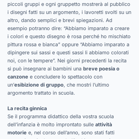
piccoli gruppi e ogni gruppetto mostrerà al pubblico
i disegni fatti su un argomento, i lavoretti svolti su un
altro, dando semplici e brevi spiegazioni. Ad
esempio potranno dire: “Abbiamo imparato a creare
i colori e questo disegno è rosa perché ho mischiato
pittura rossa e bianca” oppure “Abbiamo imparato a
dipingere sui sassi e questi sassi li abbiamo colorati
noi, con le tempere”. Nei giorni precedenti la recita
si può insegnare ai bambini una
breve poesia o
canzone
e concludere lo spettacolo con
un’
esibizione di gruppo
, che mostri l’ultimo
argomento trattato in scuola.
La recita ginnica
Se il programma didattico della vostra scuola
dell’infanzia è molto improntato sulle
attività
motorie
e, nel corso dell’anno, sono stati fatti