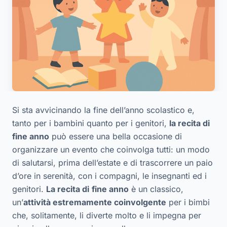
Si sta avvicinando la fine dell’anno scolastico e,
tanto per i bambini quanto per i genitori,
la recita di
fine anno
può essere una bella occasione di
organizzare un evento che coinvolga tutti: un modo
di salutarsi, prima dell’estate e di trascorrere un paio
d’ore in serenità, con i compagni, le insegnanti ed i
genitori.
La recita di
fine anno
è un classico,
un’
attività estremamente coinvolgente
per i bimbi
che, solitamente, li diverte molto e li impegna per