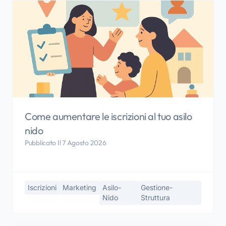
Come aumentare le iscrizioni al tuo asilo
nido
Pubblicato Il 7 Agosto 2026
Iscrizioni
Marketing
Asilo-
Gestione-
Nido
Struttura