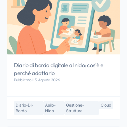
Diario di bordo digitale al nido: cos'è e
perché adottarlo
Pubblicato Il 5 Agosto 2026
Diario-Di-
Asilo-
Gestione-
Cloud
Bordo
Nido
Struttura