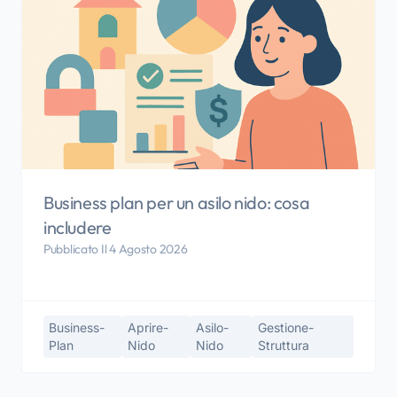
Business plan per un asilo nido: cosa
includere
Pubblicato Il 4 Agosto 2026
Business-
Aprire-
Asilo-
Gestione-
Plan
Nido
Nido
Struttura